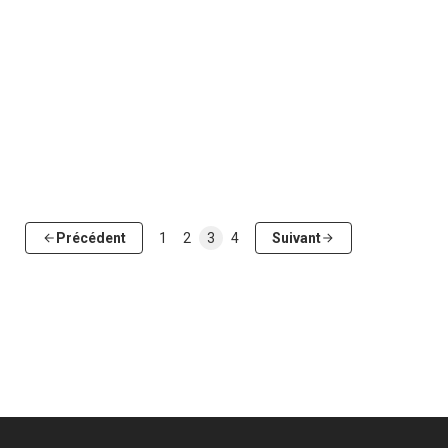
Précédent
1
2
3
4
Suivant