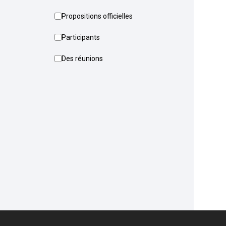
Propositions officielles
Participants
Des réunions