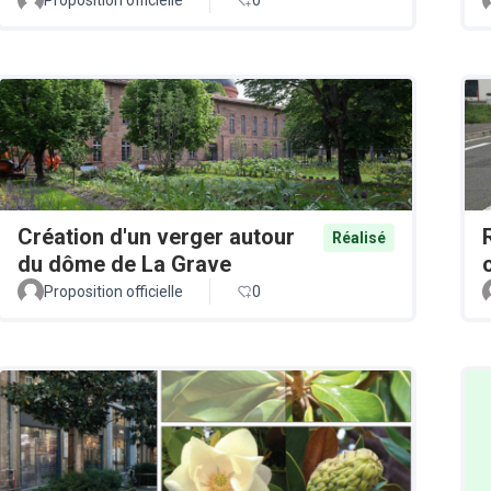
Création d'un verger autour
Réalisé
du dôme de La Grave
Proposition officielle
0