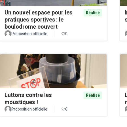
Un nouvel espace pour les
Réalisé
pratiques sportives : le
boulodrome couvert
Proposition officielle
0
Luttons contre les
Réalisé
moustiques !
Proposition officielle
0