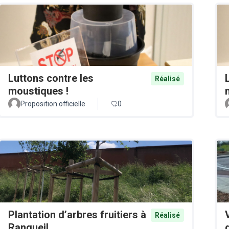
Luttons contre les
Réalisé
moustiques !
Proposition officielle
0
Plantation d’arbres fruitiers à
Réalisé
Rangueil