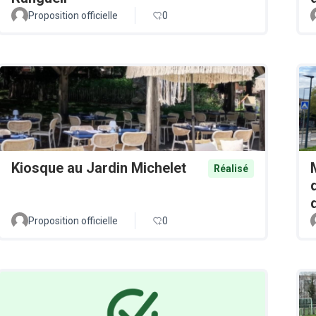
Proposition officielle
0
Kiosque au Jardin Michelet
Réalisé
Proposition officielle
0