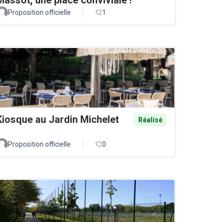
Proposition officielle
1
Kiosque au Jardin Michelet
Réalisé
Proposition officielle
0