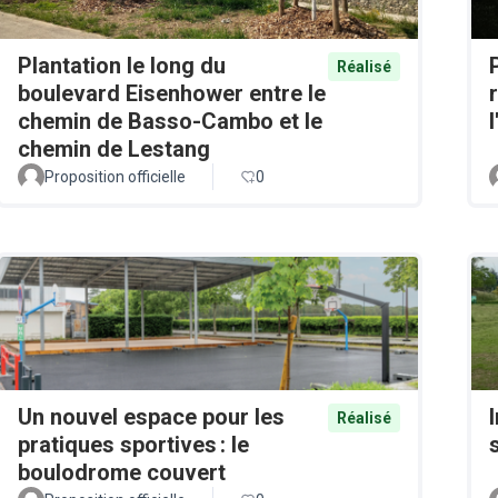
Plantation le long du
Réalisé
boulevard Eisenhower entre le
chemin de Basso-Cambo et le
chemin de Lestang
Proposition officielle
0
Un nouvel espace pour les
Réalisé
pratiques sportives : le
boulodrome couvert