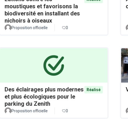
moustiques et favorisons la
biodiversité en installant des
nichoirs à oiseaux
Proposition officielle
0
Des éclairages plus modernes
Réalisé
et plus écologiques pour le
parking du Zenith
Proposition officielle
0