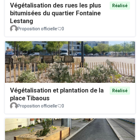
Végétalisation des rues les plus
Réalisé
bitumisées du quartier Fontaine
Lestang
Proposition officielle
0
Végétalisation et plantation de la
Réalisé
place Tibaous
Proposition officielle
0