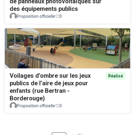
de panneaux photovoltaïques sur
des équipements publics
Proposition officielle
0
Voilages d’ombre sur les jeux
Réalisé
publics de l’aire de jeux pour
enfants (rue Bertran -
Borderouge)
Proposition officielle
0