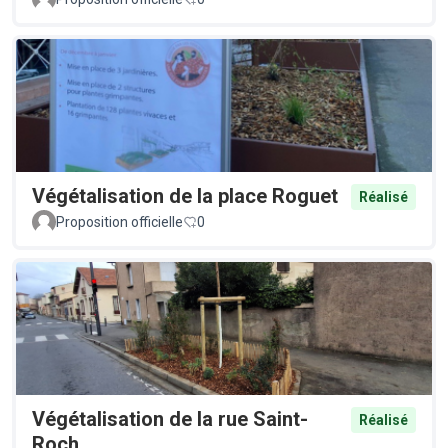
Végétalisation de la place Roguet
Réalisé
Proposition officielle
0
Végétalisation de la rue Saint-
Réalisé
Roch