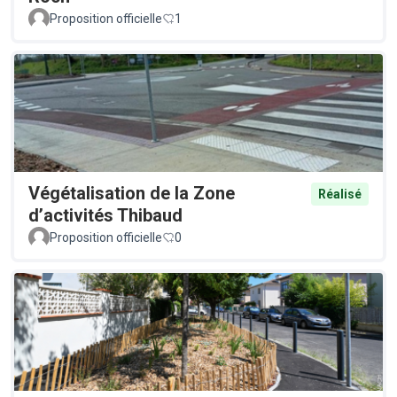
Proposition officielle
1
Végétalisation de la Zone
Réalisé
d’activités Thibaud
Proposition officielle
0