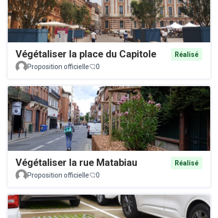
Végétaliser la place du Capitole
Réalisé
Proposition officielle
0
Végétaliser la rue Matabiau
Réalisé
Proposition officielle
0