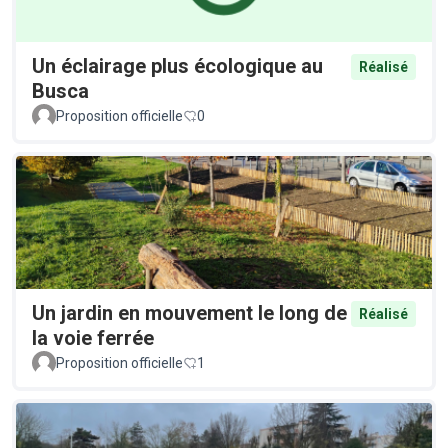
Un éclairage plus écologique au
Réalisé
Busca
Proposition officielle
0
Un jardin en mouvement le long de
Réalisé
la voie ferrée
Proposition officielle
1