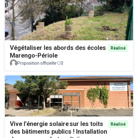
Végétaliser les abords des écoles
Réalisé
Marengo-Périole
Proposition officielle
0
Vive l’énergie solaire sur les toits
Réalisé
des bâtiments publics ! Installation