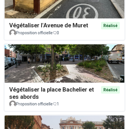
Végétaliser l'Avenue de Muret
Réalisé
Proposition officielle
0
Végétaliser la place Bachelier et
Réalisé
ses abords
Proposition officielle
1