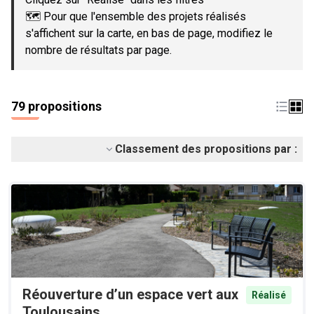
🗺️ Pour que l'ensemble des projets réalisés
s'affichent sur la carte, en bas de page, modifiez le
nombre de résultats par page.
79 propositions
Classement des propositions par :
Réouverture d’un espace vert aux
Réalisé
Toulousains