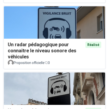
Un radar pédagogique pour
Réalisé
connaitre le niveau sonore des
véhicules
Proposition officielle
0