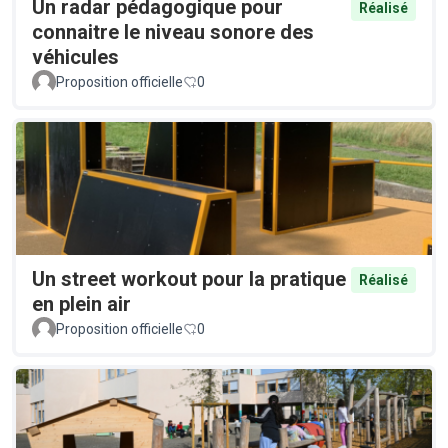
Un radar pédagogique pour
Réalisé
connaitre le niveau sonore des
véhicules
Proposition officielle
0
Un street workout pour la pratique
Réalisé
en plein air
Proposition officielle
0