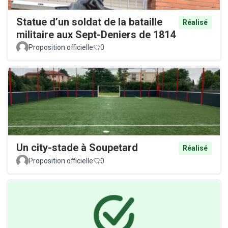
Statue d’un soldat de la bataille
Réalisé
militaire aux Sept-Deniers de 1814
Proposition officielle
0
Un city-stade à Soupetard
Réalisé
Proposition officielle
0