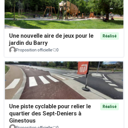
Une nouvelle aire de jeux pour le
Réalisé
jardin du Barry
Proposition officielle
0
Une piste cyclable pour relier le
Réalisé
quartier des Sept-Deniers à
Ginestous
Proposition officielle
0