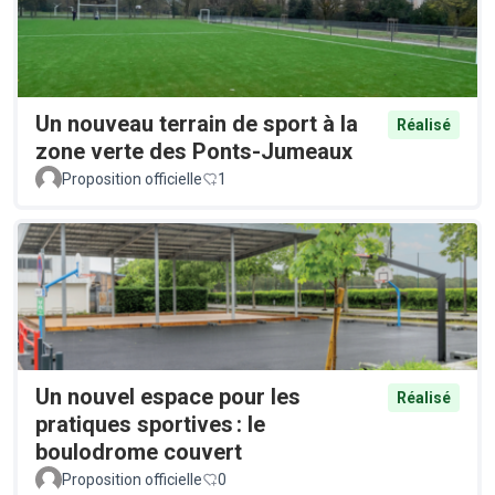
Un nouveau terrain de sport à la
Réalisé
zone verte des Ponts-Jumeaux
Proposition officielle
1
Un nouvel espace pour les
Réalisé
pratiques sportives : le
boulodrome couvert
Proposition officielle
0