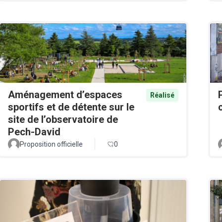
Aménagement d’espaces
Réalisé
sportifs et de détente sur le
site de l’observatoire de
Pech-David
Proposition officielle
0