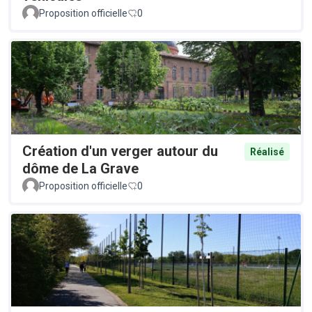
Proposition officielle
0
Création d'un verger autour du
Réalisé
dôme de La Grave
Proposition officielle
0