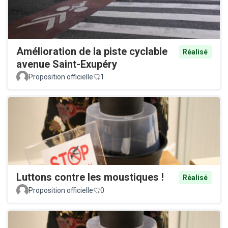
Amélioration de la piste cyclable
Réalisé
avenue Saint-Exupéry
Proposition officielle
1
Luttons contre les moustiques !
Réalisé
Proposition officielle
0