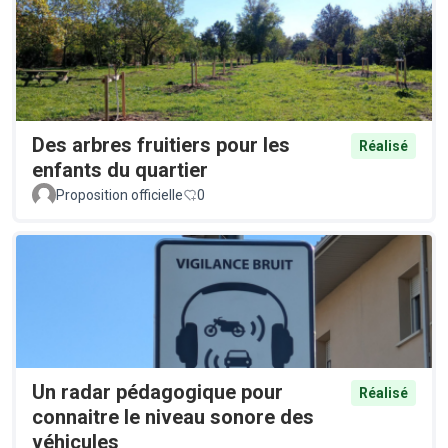
Des arbres fruitiers pour les
Réalisé
enfants du quartier
Proposition officielle
0
Un radar pédagogique pour
Réalisé
connaitre le niveau sonore des
véhicules