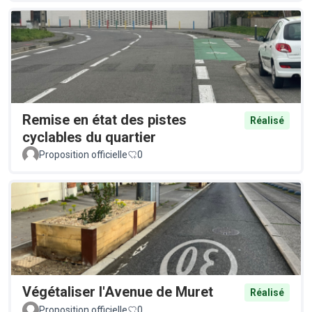
Remise en état des pistes
Réalisé
cyclables du quartier
Proposition officielle
0
Végétaliser l'Avenue de Muret
Réalisé
Proposition officielle
0