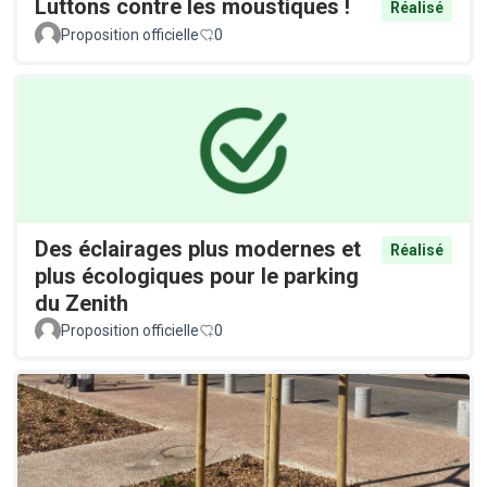
Luttons contre les moustiques !
Réalisé
Proposition officielle
0
Des éclairages plus modernes et
Réalisé
plus écologiques pour le parking
du Zenith
Proposition officielle
0