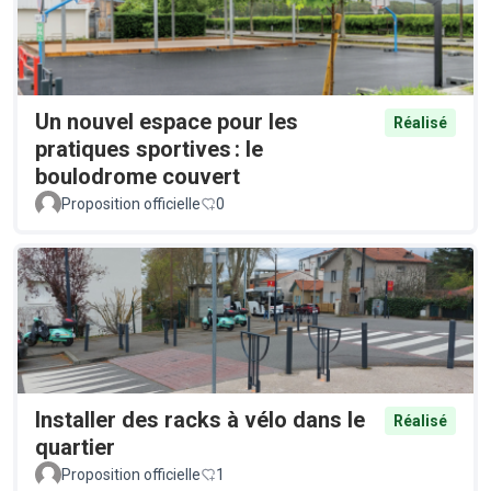
Un nouvel espace pour les
Réalisé
pratiques sportives : le
boulodrome couvert
Proposition officielle
0
Installer des racks à vélo dans le
Réalisé
quartier
Proposition officielle
1