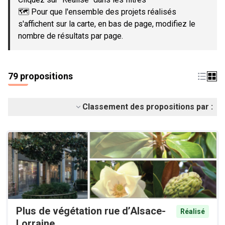
🗺️ Pour que l'ensemble des projets réalisés
s'affichent sur la carte, en bas de page, modifiez le
nombre de résultats par page.
79 propositions
Classement des propositions par :
Plus de végétation rue d’Alsace-
Réalisé
Lorraine