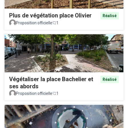
Plus de végétation place Olivier
Réalisé
Proposition officielle
1
Végétaliser la place Bachelier et
Réalisé
ses abords
Proposition officielle
1