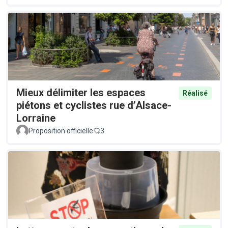
Mieux délimiter les espaces
Réalisé
piétons et cyclistes rue d’Alsace-
Lorraine
Proposition officielle
3