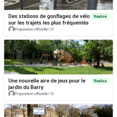
Des stations de gonflages de vélo
Réalisé
sur les trajets les plus fréquentés
Proposition officielle
0
Une nouvelle aire de jeux pour le
Réalisé
jardin du Barry
Proposition officielle
0