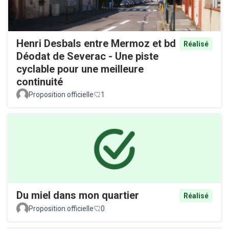
Henri Desbals entre Mermoz et bd
Réalisé
Déodat de Severac - Une piste
cyclable pour une meilleure
continuité
Proposition officielle
1
Du miel dans mon quartier
Réalisé
Proposition officielle
0