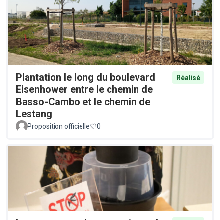
Plantation le long du boulevard
Réalisé
Eisenhower entre le chemin de
Basso-Cambo et le chemin de
Lestang
Proposition officielle
0