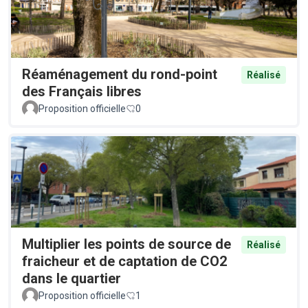
Réaménagement du rond-point
Réalisé
des Français libres
Proposition officielle
0
Multiplier les points de source de
Réalisé
fraicheur et de captation de CO2
dans le quartier
Proposition officielle
1