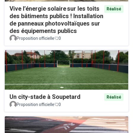
Vive l’énergie solaire sur les toits
Réalisé
des bâtiments publics ! Installation
de panneaux photovoltaïques sur
des équipements publics
Proposition officielle
0
Un city-stade à Soupetard
Réalisé
Proposition officielle
0