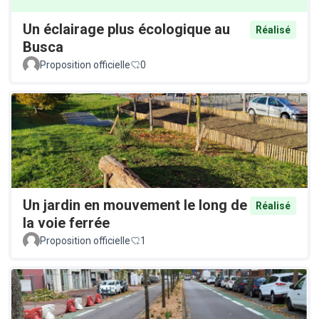
Un éclairage plus écologique au
Réalisé
Busca
Proposition officielle
0
Un jardin en mouvement le long de
Réalisé
la voie ferrée
Proposition officielle
1