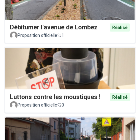
Débitumer l'avenue de Lombez
Réalisé
Proposition officielle
1
Luttons contre les moustiques !
Réalisé
Proposition officielle
0