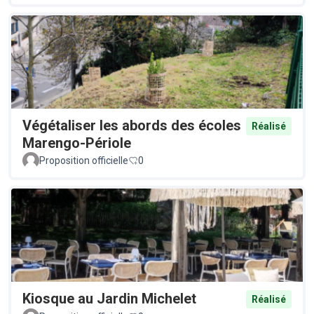
Végétaliser les abords des écoles
Réalisé
Marengo-Périole
Proposition officielle
0
Kiosque au Jardin Michelet
Réalisé