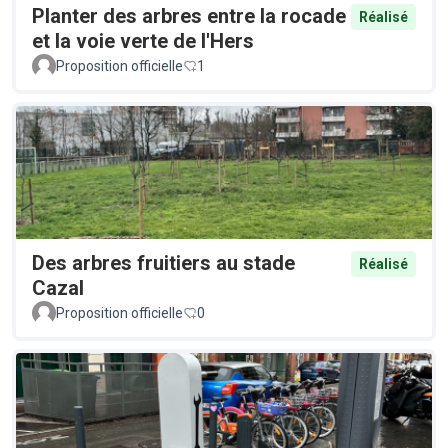
Planter des arbres entre la rocade
Réalisé
et la voie verte de l'Hers
Proposition officielle
1
Des arbres fruitiers au stade
Réalisé
Cazal
Proposition officielle
0