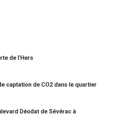
rte de l'Hers
 de captation de CO2 dans le quartier
oulevard Déodat de Sévérac à