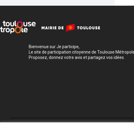
Bienvenue sur Je participe,
Le site de participation citoyenne de Toulouse Métropole
Proposez, donnez votre avis et partagez vos idées.
Conditions d'utilisation
Paramètres des cookies