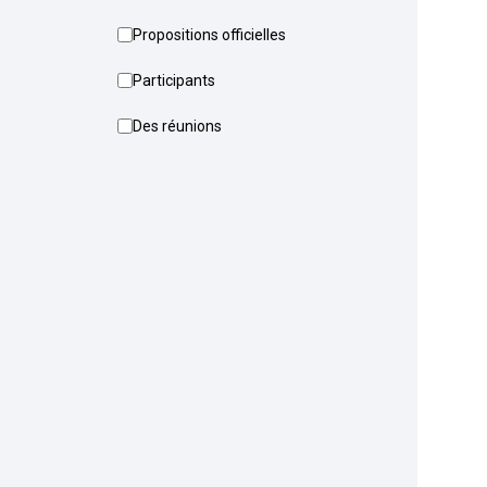
Propositions officielles
Participants
Des réunions