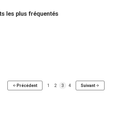
ts les plus fréquentés
Précédent
1
2
3
4
Suivant