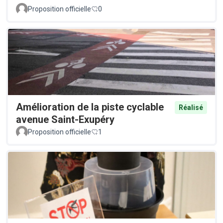
Proposition officielle
0
Amélioration de la piste cyclable
Réalisé
avenue Saint-Exupéry
Proposition officielle
1