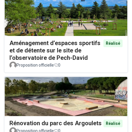
Aménagement d’espaces sportifs
Réalisé
et de détente sur le site de
l’observatoire de Pech-David
Proposition officielle
0
Rénovation du parc des Argoulets
Réalisé
Proposition officielle
0