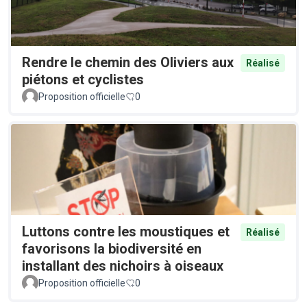
Rendre le chemin des Oliviers aux
Réalisé
piétons et cyclistes
Proposition officielle
0
Luttons contre les moustiques et
Réalisé
favorisons la biodiversité en
installant des nichoirs à oiseaux
Proposition officielle
0