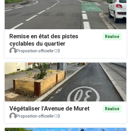
Remise en état des pistes
Réalisé
cyclables du quartier
Proposition officielle
0
Végétaliser l'Avenue de Muret
Réalisé
Proposition officielle
0