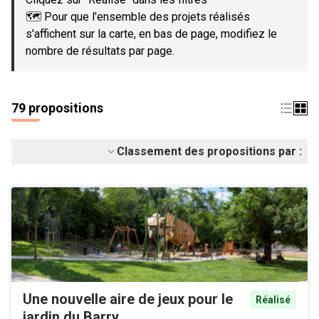
🗺️ Pour que l'ensemble des projets réalisés
s'affichent sur la carte, en bas de page, modifiez le
nombre de résultats par page.
79 propositions
Classement des propositions par :
Une nouvelle aire de jeux pour le
Réalisé
jardin du Barry