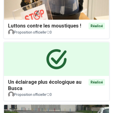
Luttons contre les moustiques !
Réalisé
Proposition officielle
0
Un éclairage plus écologique au
Réalisé
Busca
Proposition officielle
0