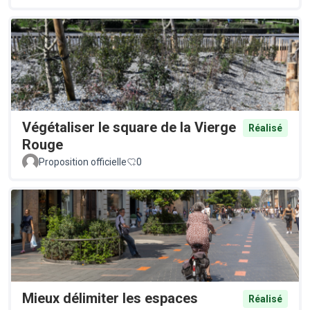
Végétaliser le square de la Vierge
Réalisé
Rouge
Proposition officielle
0
Mieux délimiter les espaces
Réalisé