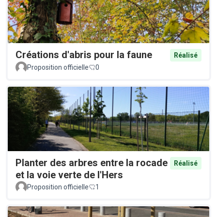
Créations d'abris pour la faune
Réalisé
Proposition officielle
0
Planter des arbres entre la rocade
Réalisé
et la voie verte de l'Hers
Proposition officielle
1