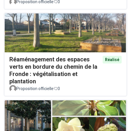
Proposition officielle
0
Réaménagement des espaces
Réalisé
verts en bordure du chemin de la
Fronde : végétalisation et
plantation
Proposition officielle
0