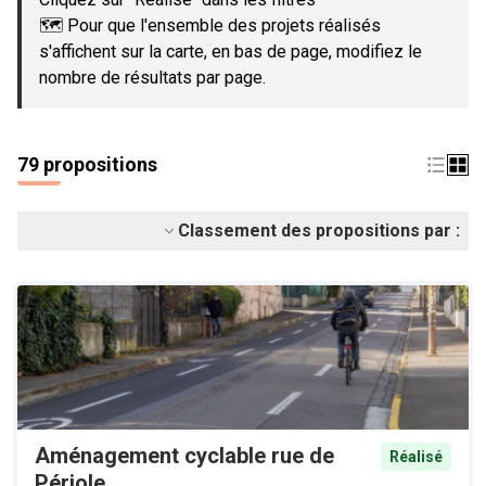
🗺️ Pour que l'ensemble des projets réalisés
s'affichent sur la carte, en bas de page, modifiez le
nombre de résultats par page.
79 propositions
Classement des propositions par :
Aménagement cyclable rue de
Réalisé
Périole