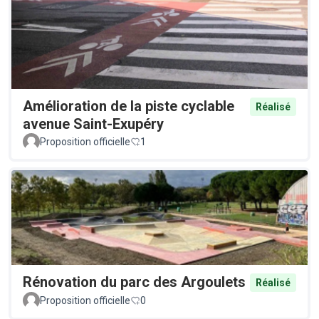
Amélioration de la piste cyclable
Réalisé
avenue Saint-Exupéry
Proposition officielle
1
Rénovation du parc des Argoulets
Réalisé
Proposition officielle
0