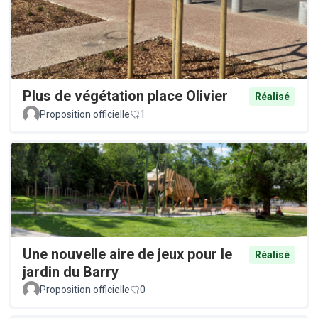
Plus de végétation place Olivier
Réalisé
Proposition officielle
1
Une nouvelle aire de jeux pour le
Réalisé
jardin du Barry
Proposition officielle
0