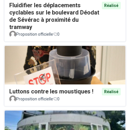
Fluidifier les déplacements
Réalisé
cyclables sur le boulevard Déodat
de Sévérac à proximité du
tramway
Proposition officielle
0
Luttons contre les moustiques !
Réalisé
Proposition officielle
0