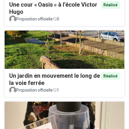
Une cour « Oasis » à l’école Victor
Réalisé
Hugo
Proposition officielle
0
Un jardin en mouvement le long de
Réalisé
la voie ferrée
Proposition officielle
1