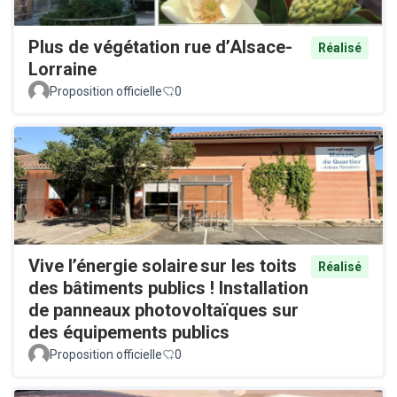
Plus de végétation rue d’Alsace-
Réalisé
Lorraine
Proposition officielle
0
Vive l’énergie solaire sur les toits
Réalisé
des bâtiments publics ! Installation
de panneaux photovoltaïques sur
des équipements publics
Proposition officielle
0