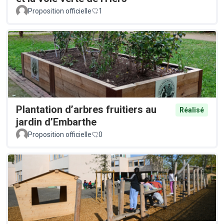
Proposition officielle
1
Plantation d’arbres fruitiers au
Réalisé
jardin d’Embarthe
Proposition officielle
0