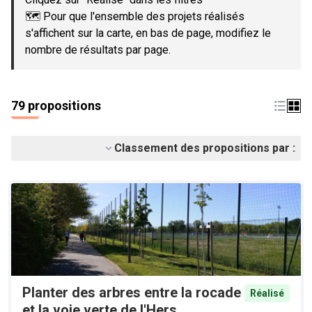
🗺️ Pour que l'ensemble des projets réalisés
s'affichent sur la carte, en bas de page, modifiez le
nombre de résultats par page.
79 propositions
Classement des propositions par :
Planter des arbres entre la rocade
Réalisé
et la voie verte de l'Hers