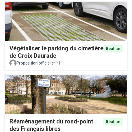
Végétaliser le parking du cimetière
Réalisé
de Croix Daurade
Proposition officielle
1
Réaménagement du rond-point
Réalisé
des Français libres