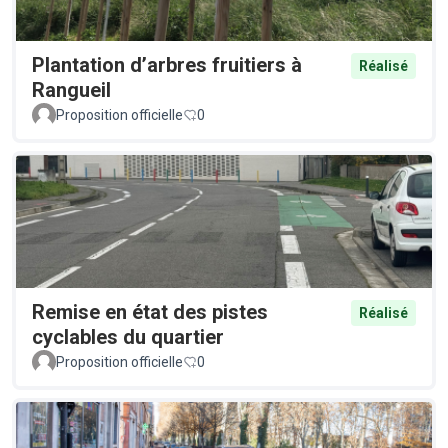
Plantation d’arbres fruitiers à
Réalisé
Rangueil
Proposition officielle
0
Remise en état des pistes
Réalisé
cyclables du quartier
Proposition officielle
0