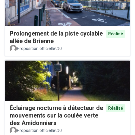
Prolongement de la piste cyclable
Réalisé
allée de Brienne
Proposition officielle
0
Éclairage nocturne à détecteur de
Réalisé
mouvements sur la coulée verte
des Amidonniers
Proposition officielle
0