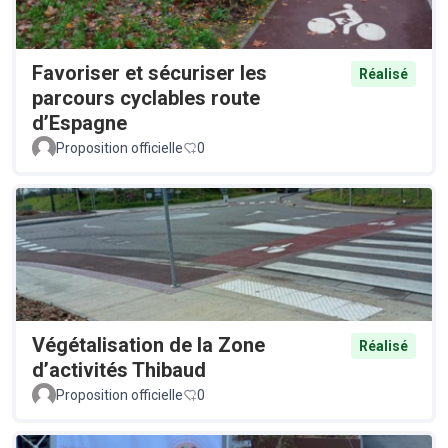
Favoriser et sécuriser les
Réalisé
parcours cyclables route
d’Espagne
Proposition officielle
0
Végétalisation de la Zone
Réalisé
d’activités Thibaud
Proposition officielle
0