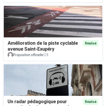
Amélioration de la piste cyclable
Réalisé
avenue Saint-Exupéry
Proposition officielle
1
Un radar pédagogique pour
Réalisé