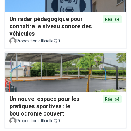
Un radar pédagogique pour
Réalisé
connaitre le niveau sonore des
véhicules
Proposition officielle
0
Un nouvel espace pour les
Réalisé
pratiques sportives : le
boulodrome couvert
Proposition officielle
0