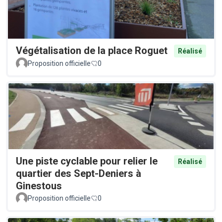
Végétalisation de la place Roguet
Réalisé
Proposition officielle
0
Une piste cyclable pour relier le
Réalisé
quartier des Sept-Deniers à
Ginestous
Proposition officielle
0