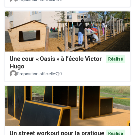
Une cour « Oasis » à l’école Victor
Réalisé
Hugo
Proposition officielle
0
Un street workout pour la pratique
Réalisé