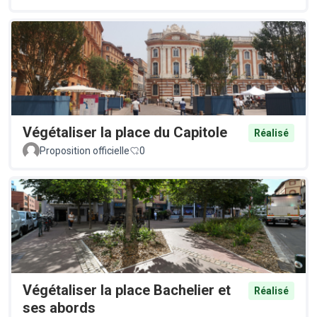
Végétaliser la place du Capitole
Réalisé
Proposition officielle
0
Végétaliser la place Bachelier et
Réalisé
ses abords