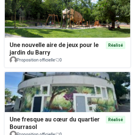
Une nouvelle aire de jeux pour le
Réalisé
jardin du Barry
Proposition officielle
0
Une fresque au cœur du quartier
Réalisé
Bourrasol
Proposition officielle
0