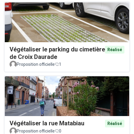
Végétaliser le parking du cimetière
Réalisé
de Croix Daurade
Proposition officielle
1
Végétaliser la rue Matabiau
Réalisé
Proposition officielle
0