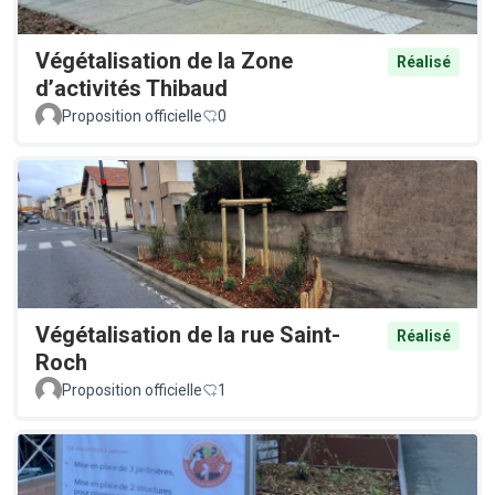
Végétalisation de la Zone
Réalisé
d’activités Thibaud
Proposition officielle
0
Végétalisation de la rue Saint-
Réalisé
Roch
Proposition officielle
1