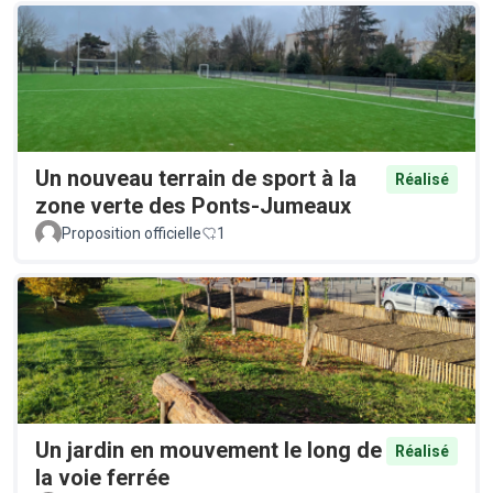
Un nouveau terrain de sport à la
Réalisé
zone verte des Ponts-Jumeaux
Proposition officielle
1
Un jardin en mouvement le long de
Réalisé
la voie ferrée