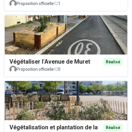
Proposition officielle
1
Végétaliser l'Avenue de Muret
Réalisé
Proposition officielle
0
Végétalisation et plantation de la
Réalisé