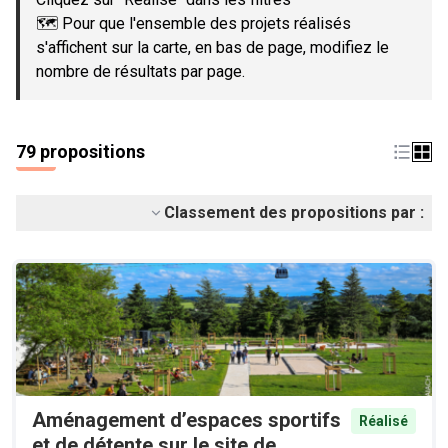
🗺️ Pour que l'ensemble des projets réalisés
s'affichent sur la carte, en bas de page, modifiez le
nombre de résultats par page.
79 propositions
Classement des propositions par :
Aménagement d’espaces sportifs
Réalisé
et de détente sur le site de