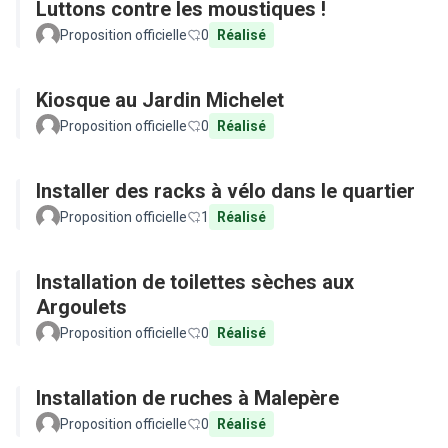
Luttons contre les moustiques !
Proposition officielle
0
Réalisé
Kiosque au Jardin Michelet
Proposition officielle
0
Réalisé
Installer des racks à vélo dans le quartier
Proposition officielle
1
Réalisé
Installation de toilettes sèches aux
Argoulets
Proposition officielle
0
Réalisé
Installation de ruches à Malepère
Proposition officielle
0
Réalisé