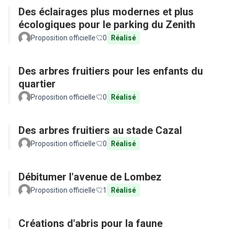
Des éclairages plus modernes et plus
écologiques pour le parking du Zenith
Proposition officielle
0
Réalisé
Des arbres fruitiers pour les enfants du
quartier
Proposition officielle
0
Réalisé
Des arbres fruitiers au stade Cazal
Proposition officielle
0
Réalisé
Débitumer l'avenue de Lombez
Proposition officielle
1
Réalisé
Créations d'abris pour la faune