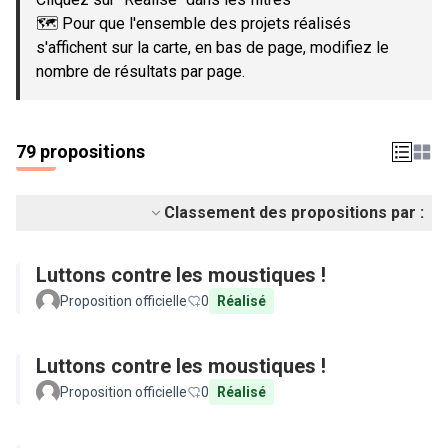
🗺️ Pour que l'ensemble des projets réalisés
s'affichent sur la carte, en bas de page, modifiez le
nombre de résultats par page.
79 propositions
Classement des propositions par :
Luttons contre les moustiques !
Proposition officielle
0
Réalisé
Luttons contre les moustiques !
Proposition officielle
0
Réalisé