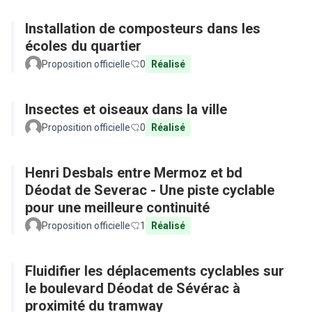
Installation de composteurs dans les
écoles du quartier
Proposition officielle
0
Réalisé
Insectes et oiseaux dans la ville
Proposition officielle
0
Réalisé
Henri Desbals entre Mermoz et bd
Déodat de Severac - Une piste cyclable
pour une meilleure continuité
Proposition officielle
1
Réalisé
Fluidifier les déplacements cyclables sur
le boulevard Déodat de Sévérac à
proximité du tramway