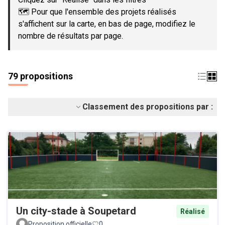
🗺️ Pour que l'ensemble des projets réalisés
s'affichent sur la carte, en bas de page, modifiez le
nombre de résultats par page.
79 propositions
Classement des propositions par :
Un city-stade à Soupetard
Réalisé
Proposition officielle
0