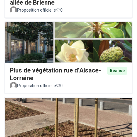
allée de Brienne
Proposition officielle
0
Plus de végétation rue d’Alsace-
Réalisé
Lorraine
Proposition officielle
0