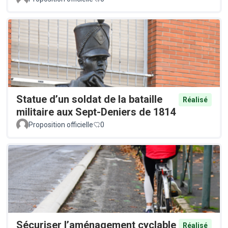
Statue d’un soldat de la bataille
Réalisé
militaire aux Sept-Deniers de 1814
Proposition officielle
0
Sécuriser l’aménagement cyclable
Réalisé