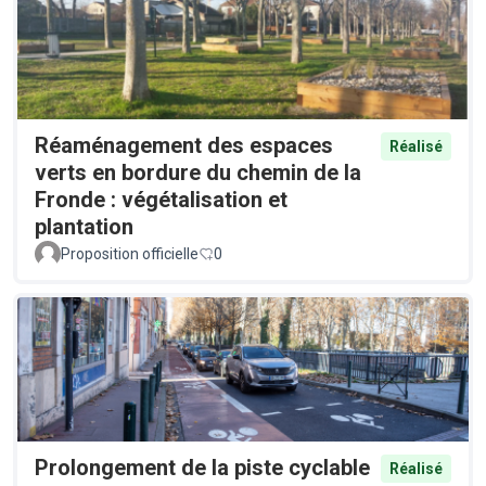
Réaménagement des espaces
Réalisé
verts en bordure du chemin de la
Fronde : végétalisation et
plantation
Proposition officielle
0
Prolongement de la piste cyclable
Réalisé