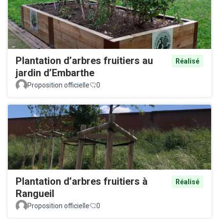
Plantation d’arbres fruitiers au
Réalisé
jardin d’Embarthe
Proposition officielle
0
Plantation d’arbres fruitiers à
Réalisé
Rangueil
Proposition officielle
0