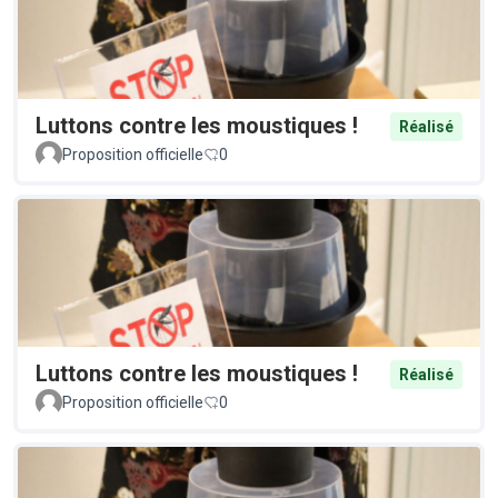
Luttons contre les moustiques !
Réalisé
Proposition officielle
0
Luttons contre les moustiques !
Réalisé
Proposition officielle
0