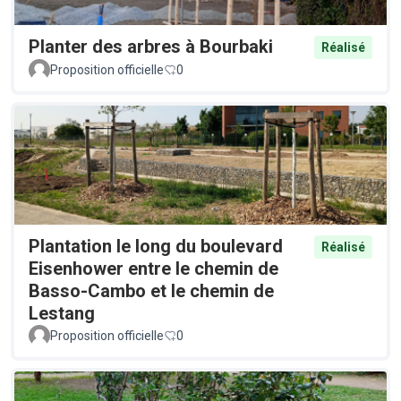
Planter des arbres à Bourbaki
Réalisé
Proposition officielle
0
Plantation le long du boulevard
Réalisé
Eisenhower entre le chemin de
Basso-Cambo et le chemin de
Lestang
Proposition officielle
0