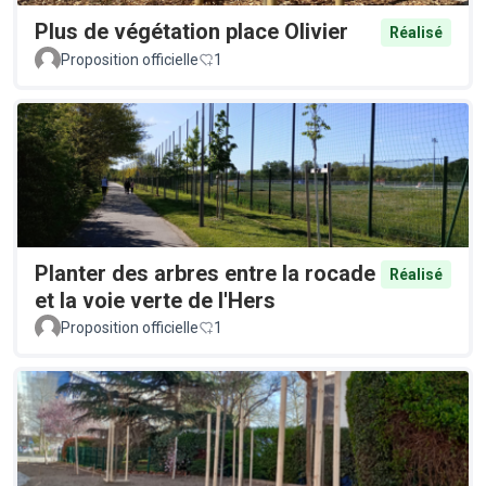
Plus de végétation place Olivier
Réalisé
Proposition officielle
1
Planter des arbres entre la rocade
Réalisé
et la voie verte de l'Hers
Proposition officielle
1