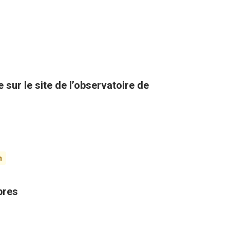
sur le site de l’observatoire de
n
bres