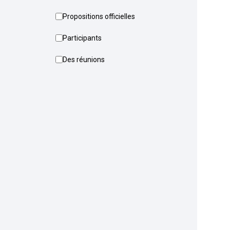
Propositions officielles
Participants
Des réunions