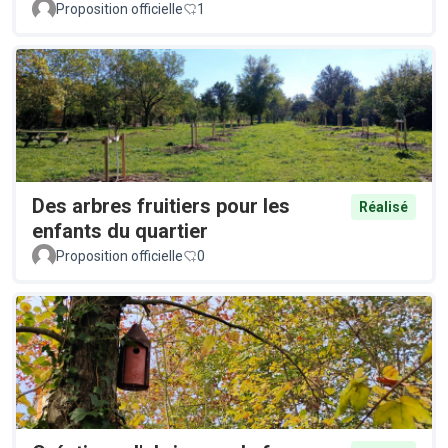
Proposition officielle
1
Des arbres fruitiers pour les
Réalisé
enfants du quartier
Proposition officielle
0