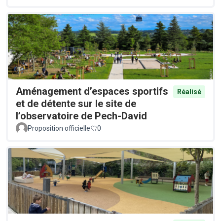
Aménagement d’espaces sportifs
Réalisé
et de détente sur le site de
l’observatoire de Pech-David
Proposition officielle
0