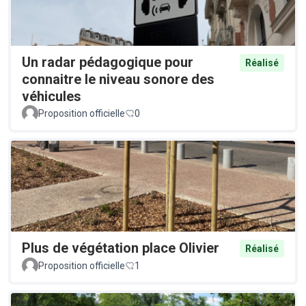
Un radar pédagogique pour
Réalisé
connaitre le niveau sonore des
véhicules
Proposition officielle
0
Plus de végétation place Olivier
Réalisé
Proposition officielle
1