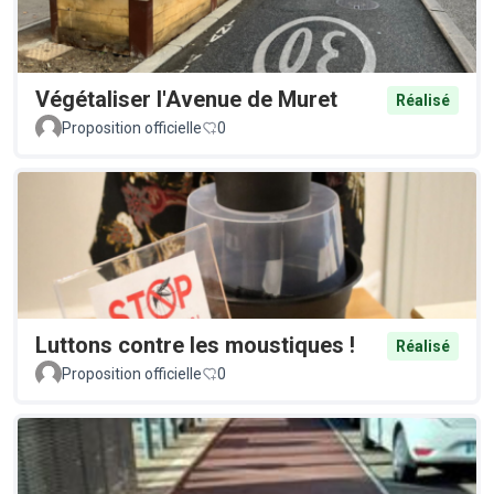
Végétaliser l'Avenue de Muret
Réalisé
Proposition officielle
0
Luttons contre les moustiques !
Réalisé
Proposition officielle
0