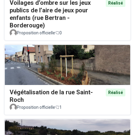
Voilages d’ombre sur les jeux
Réalisé
publics de l’aire de jeux pour
enfants (rue Bertran -
Borderouge)
Proposition officielle
0
Végétalisation de la rue Saint-
Réalisé
Roch
Proposition officielle
1