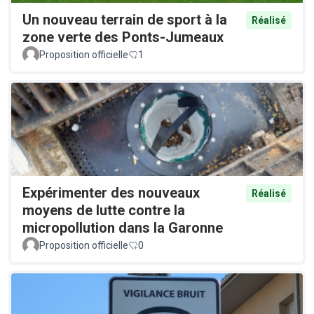
Un nouveau terrain de sport à la
Réalisé
zone verte des Ponts-Jumeaux
Proposition officielle
1
Expérimenter des nouveaux
Réalisé
moyens de lutte contre la
micropollution dans la Garonne
Proposition officielle
0