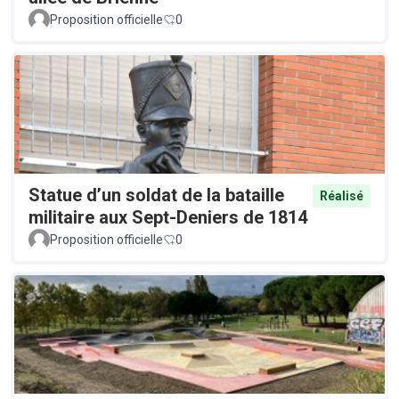
Proposition officielle
0
Statue d’un soldat de la bataille
Réalisé
militaire aux Sept-Deniers de 1814
Proposition officielle
0