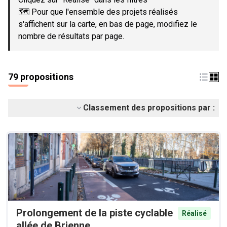
🗺️ Pour que l'ensemble des projets réalisés
s'affichent sur la carte, en bas de page, modifiez le
nombre de résultats par page.
79 propositions
Classement des propositions par :
Prolongement de la piste cyclable
Réalisé
allée de Brienne