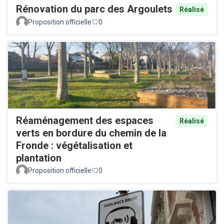
Rénovation du parc des Argoulets
Réalisé
Proposition officielle
0
Réaménagement des espaces
Réalisé
verts en bordure du chemin de la
Fronde : végétalisation et
plantation
Proposition officielle
0