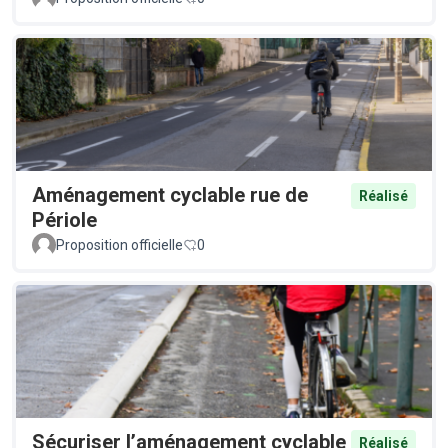
Aménagement cyclable rue de
Réalisé
Périole
Proposition officielle
0
Sécuriser l’aménagement cyclable
Réalisé