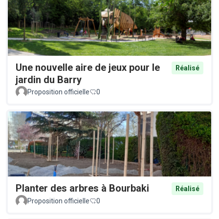
Une nouvelle aire de jeux pour le
Réalisé
jardin du Barry
Proposition officielle
0
Planter des arbres à Bourbaki
Réalisé
Proposition officielle
0