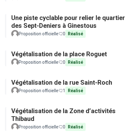
Une piste cyclable pour relier le quartier
des Sept-Deniers à Ginestous
Proposition officielle
0
Réalisé
Végétalisation de la place Roguet
Proposition officielle
0
Réalisé
Végétalisation de la rue Saint-Roch
Proposition officielle
1
Réalisé
Végétalisation de la Zone d’activités
Thibaud
Proposition officielle
0
Réalisé