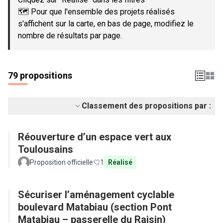
🗺️ Pour que l'ensemble des projets réalisés
s'affichent sur la carte, en bas de page, modifiez le
nombre de résultats par page.
79 propositions
Classement des propositions par :
Réouverture d’un espace vert aux
Toulousains
Proposition officielle
1
Réalisé
Sécuriser l’aménagement cyclable
boulevard Matabiau (section Pont
Matabiau – passerelle du Raisin)