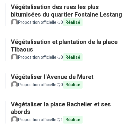
Végétalisation des rues les plus
bitumisées du quartier Fontaine Lestang
Proposition officielle
0
Réalisé
Végétalisation et plantation de la place
Tibaous
Proposition officielle
0
Réalisé
Végétaliser l'Avenue de Muret
Proposition officielle
0
Réalisé
Végétaliser la place Bachelier et ses
abords
Proposition officielle
1
Réalisé