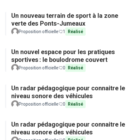
Un nouveau terrain de sport à la zone
verte des Ponts-Jumeaux
Proposition officielle
1
Réalisé
Un nouvel espace pour les pratiques
sportives : le boulodrome couvert
Proposition officielle
0
Réalisé
Un radar pédagogique pour connaitre le
niveau sonore des véhicules
Proposition officielle
0
Réalisé
Un radar pédagogique pour connaitre le
niveau sonore des véhicules