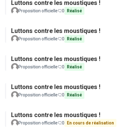
Luttons contre les moustiques !
Proposition officielle
0
Réalisé
Luttons contre les moustiques !
Proposition officielle
0
Réalisé
Luttons contre les moustiques !
Proposition officielle
0
Réalisé
Luttons contre les moustiques !
Proposition officielle
0
Réalisé
Luttons contre les moustiques !
Proposition officielle
0
En cours de réalisation