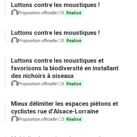
Luttons contre les moustiques !
Proposition officielle
0
Réalisé
Luttons contre les moustiques !
Proposition officielle
0
Réalisé
Luttons contre les moustiques et
favorisons la biodiversité en installant
des nichoirs à oiseaux
Proposition officielle
0
Réalisé
Mieux délimiter les espaces piétons et
cyclistes rue d’Alsace-Lorraine
Proposition officielle
3
Réalisé