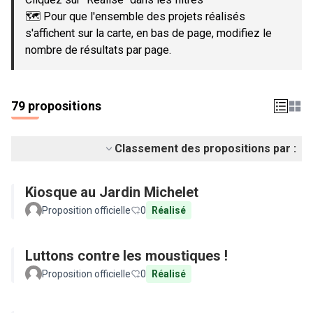
🗺️ Pour que l'ensemble des projets réalisés
s'affichent sur la carte, en bas de page, modifiez le
nombre de résultats par page.
79 propositions
Classement des propositions par :
Kiosque au Jardin Michelet
Proposition officielle
0
Réalisé
Luttons contre les moustiques !
Proposition officielle
0
Réalisé