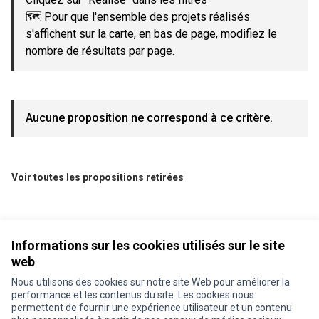
🗺️ Pour que l'ensemble des projets réalisés
s'affichent sur la carte, en bas de page, modifiez le
nombre de résultats par page.
Aucune proposition ne correspond à ce critère.
Voir toutes les propositions retirées
Informations sur les cookies utilisés sur le site
web
Nous utilisons des cookies sur notre site Web pour améliorer la
performance et les contenus du site. Les cookies nous
permettent de fournir une expérience utilisateur et un contenu