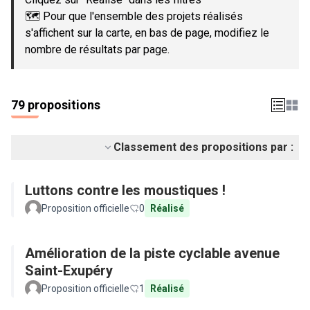
🗺️ Pour que l'ensemble des projets réalisés
s'affichent sur la carte, en bas de page, modifiez le
nombre de résultats par page.
79 propositions
Classement des propositions par :
Luttons contre les moustiques !
Proposition officielle
0
Réalisé
Amélioration de la piste cyclable avenue
Saint-Exupéry
Proposition officielle
1
Réalisé