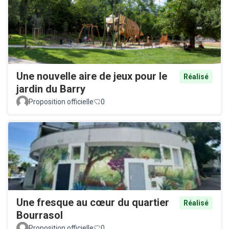
Une nouvelle aire de jeux pour le
Réalisé
jardin du Barry
Proposition officielle
0
Une fresque au cœur du quartier
Réalisé
Bourrasol
Proposition officielle
0