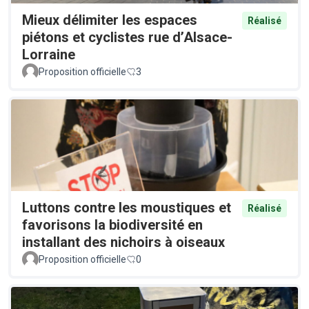
Mieux délimiter les espaces
Réalisé
piétons et cyclistes rue d’Alsace-
Lorraine
Proposition officielle
3
Luttons contre les moustiques et
Réalisé
favorisons la biodiversité en
installant des nichoirs à oiseaux
Proposition officielle
0