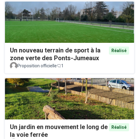
Un nouveau terrain de sport à la
Réalisé
zone verte des Ponts-Jumeaux
Proposition officielle
1
Un jardin en mouvement le long de
Réalisé
la voie ferrée