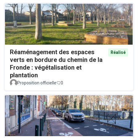
Réaménagement des espaces
Réalisé
verts en bordure du chemin de la
Fronde : végétalisation et
plantation
Proposition officielle
0