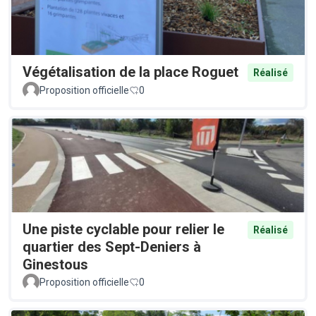
Végétalisation de la place Roguet
Réalisé
Proposition officielle
0
Une piste cyclable pour relier le
Réalisé
quartier des Sept-Deniers à
Ginestous
Proposition officielle
0