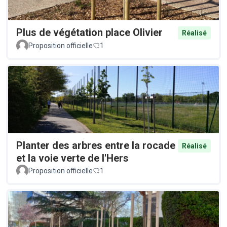
Plus de végétation place Olivier
Réalisé
Proposition officielle
1
Planter des arbres entre la rocade
Réalisé
et la voie verte de l'Hers
Proposition officielle
1