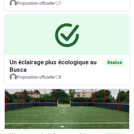
Proposition officielle
1
Un éclairage plus écologique au
Réalisé
Busca
Proposition officielle
0