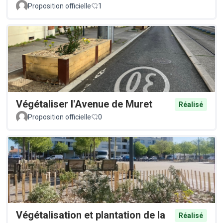
Proposition officielle
1
Végétaliser l'Avenue de Muret
Réalisé
Proposition officielle
0
Végétalisation et plantation de la
Réalisé