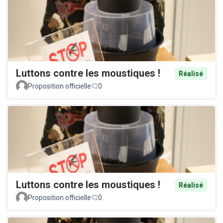
Luttons contre les moustiques !
Réalisé
Proposition officielle
0
Luttons contre les moustiques !
Réalisé
Proposition officielle
0