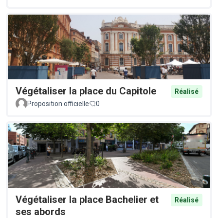
Végétaliser la place du Capitole
Réalisé
Proposition officielle
0
Végétaliser la place Bachelier et
Réalisé
ses abords