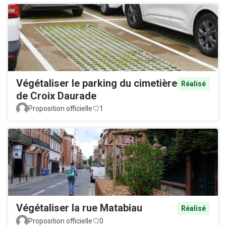
Végétaliser le parking du cimetière
Réalisé
de Croix Daurade
Proposition officielle
1
Végétaliser la rue Matabiau
Réalisé
Proposition officielle
0