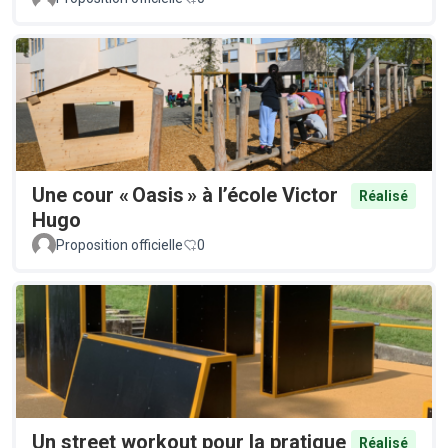
Une cour « Oasis » à l’école Victor
Réalisé
Hugo
Proposition officielle
0
Un street workout pour la pratique
Réalisé