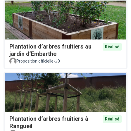
Plantation d’arbres fruitiers au
Réalisé
jardin d’Embarthe
Proposition officielle
0
Plantation d’arbres fruitiers à
Réalisé
Rangueil