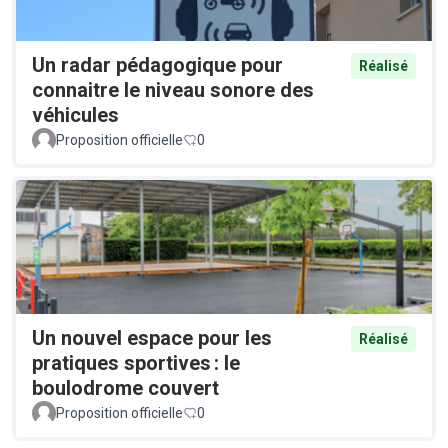
Un radar pédagogique pour
Réalisé
connaitre le niveau sonore des
véhicules
Proposition officielle
0
Un nouvel espace pour les
Réalisé
pratiques sportives : le
boulodrome couvert
Proposition officielle
0