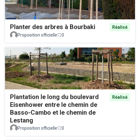
Planter des arbres à Bourbaki
Réalisé
Proposition officielle
0
Plantation le long du boulevard
Réalisé
Eisenhower entre le chemin de
Basso-Cambo et le chemin de
Lestang
Proposition officielle
0