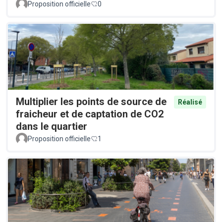
Proposition officielle
0
Multiplier les points de source de
Réalisé
fraicheur et de captation de CO2
dans le quartier
Proposition officielle
1