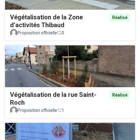
Végétalisation de la Zone
Réalisé
d’activités Thibaud
Proposition officielle
0
Végétalisation de la rue Saint-
Réalisé
Roch
Proposition officielle
1