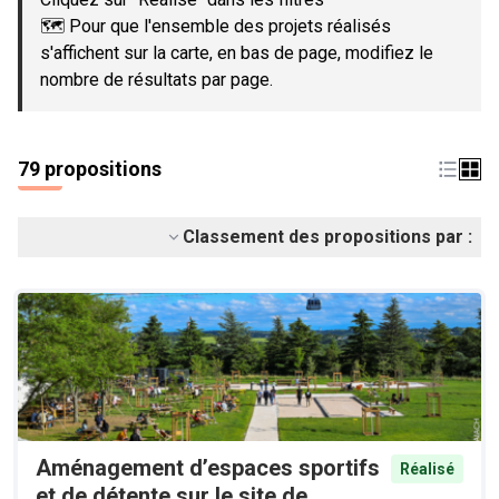
🗺️ Pour que l'ensemble des projets réalisés
s'affichent sur la carte, en bas de page, modifiez le
nombre de résultats par page.
79 propositions
Classement des propositions par :
Aménagement d’espaces sportifs
Réalisé
et de détente sur le site de