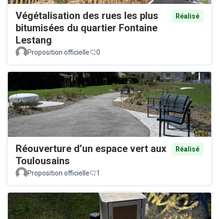
Végétalisation des rues les plus
Réalisé
bitumisées du quartier Fontaine
Lestang
Proposition officielle
0
Réouverture d’un espace vert aux
Réalisé
Toulousains
Proposition officielle
1