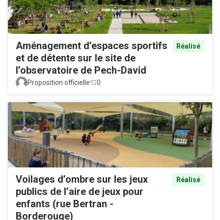
Aménagement d’espaces sportifs
Réalisé
et de détente sur le site de
l’observatoire de Pech-David
Proposition officielle
0
Voilages d’ombre sur les jeux
Réalisé
publics de l’aire de jeux pour
enfants (rue Bertran -
Borderouge)