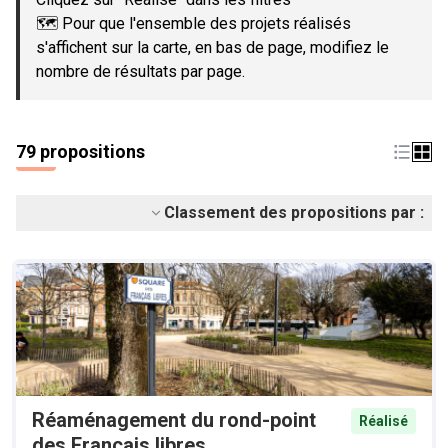
🗺️ Pour que l'ensemble des projets réalisés
s'affichent sur la carte, en bas de page, modifiez le
nombre de résultats par page.
79 propositions
Classement des propositions par :
Réaménagement du rond-point
Réalisé
des Français libres