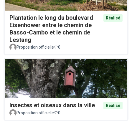
Plantation le long du boulevard
Réalisé
Eisenhower entre le chemin de
Basso-Cambo et le chemin de
Lestang
Proposition officielle
0
Insectes et oiseaux dans la ville
Réalisé
Proposition officielle
0