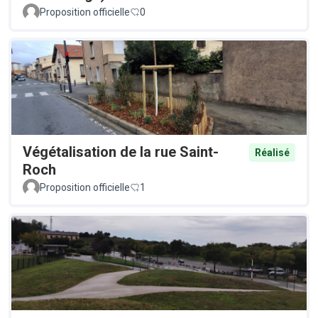
Proposition officielle
0
Végétalisation de la rue Saint-
Réalisé
Roch
Proposition officielle
1