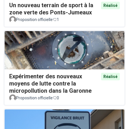
Un nouveau terrain de sport à la
Réalisé
zone verte des Ponts-Jumeaux
Proposition officielle
1
Expérimenter des nouveaux
Réalisé
moyens de lutte contre la
micropollution dans la Garonne
Proposition officielle
0