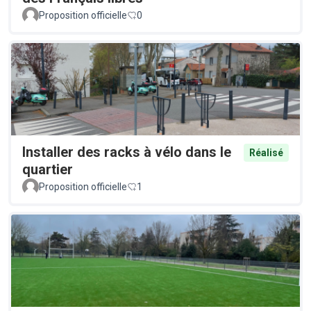
Proposition officielle
0
Installer des racks à vélo dans le
Réalisé
quartier
Proposition officielle
1