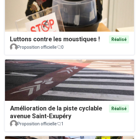
Luttons contre les moustiques !
Réalisé
Proposition officielle
0
Amélioration de la piste cyclable
Réalisé
avenue Saint-Exupéry
Proposition officielle
1