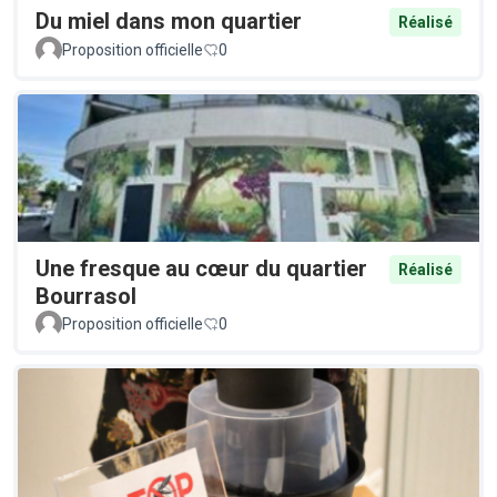
Du miel dans mon quartier
Réalisé
Proposition officielle
0
Une fresque au cœur du quartier
Réalisé
Bourrasol
Proposition officielle
0