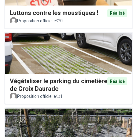
Luttons contre les moustiques !
Réalisé
Proposition officielle
0
Végétaliser le parking du cimetière
Réalisé
de Croix Daurade
Proposition officielle
1