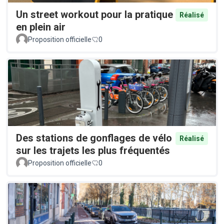
Un street workout pour la pratique
Réalisé
en plein air
Proposition officielle
0
Des stations de gonflages de vélo
Réalisé
sur les trajets les plus fréquentés
Proposition officielle
0