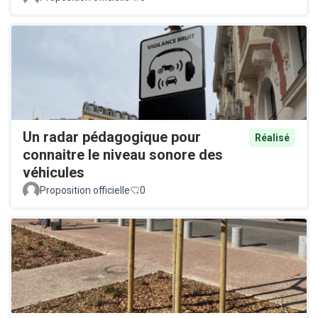
Un radar pédagogique pour
Réalisé
connaitre le niveau sonore des
véhicules
Proposition officielle
0