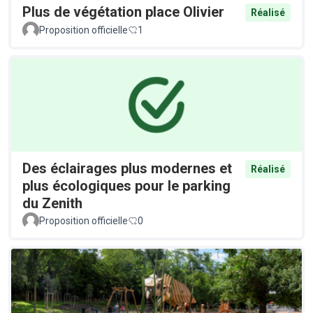
Plus de végétation place Olivier
Réalisé
Proposition officielle
1
Des éclairages plus modernes et
Réalisé
plus écologiques pour le parking
du Zenith
Proposition officielle
0