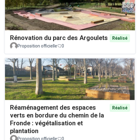
Rénovation du parc des Argoulets
Réalisé
Proposition officielle
0
Réaménagement des espaces
Réalisé
verts en bordure du chemin de la
Fronde : végétalisation et
plantation
Proposition officielle
0