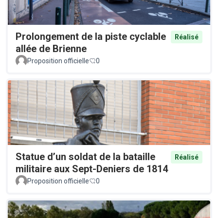
Prolongement de la piste cyclable
Réalisé
allée de Brienne
Proposition officielle
0
Statue d’un soldat de la bataille
Réalisé
militaire aux Sept-Deniers de 1814
Proposition officielle
0