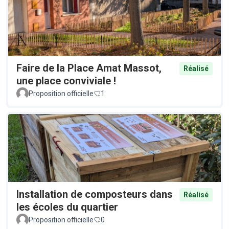
Faire de la Place Amat Massot,
Réalisé
une place conviviale !
Proposition officielle
1
Installation de composteurs dans
Réalisé
les écoles du quartier
Proposition officielle
0