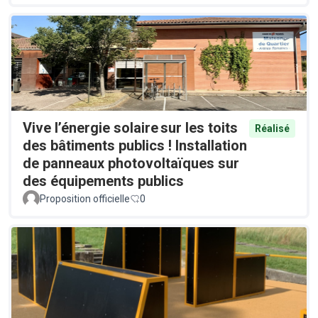
Vive l’énergie solaire sur les toits
Réalisé
des bâtiments publics ! Installation
de panneaux photovoltaïques sur
des équipements publics
Proposition officielle
0