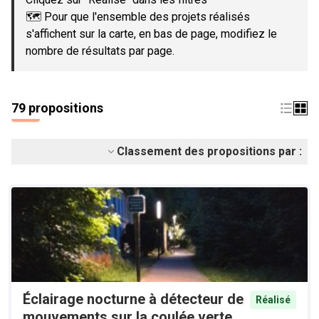
🗺️ Pour que l'ensemble des projets réalisés
s'affichent sur la carte, en bas de page, modifiez le
nombre de résultats par page.
79 propositions
Classement des propositions par :
Éclairage nocturne à détecteur de
Réalisé
mouvements sur la coulée verte