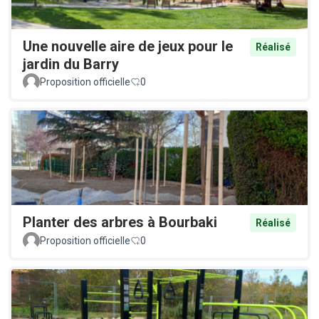
Une nouvelle aire de jeux pour le
Réalisé
jardin du Barry
Proposition officielle
0
Planter des arbres à Bourbaki
Réalisé
Proposition officielle
0