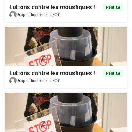
Luttons contre les moustiques !
Réalisé
Proposition officielle
0
Luttons contre les moustiques !
Réalisé
Proposition officielle
0