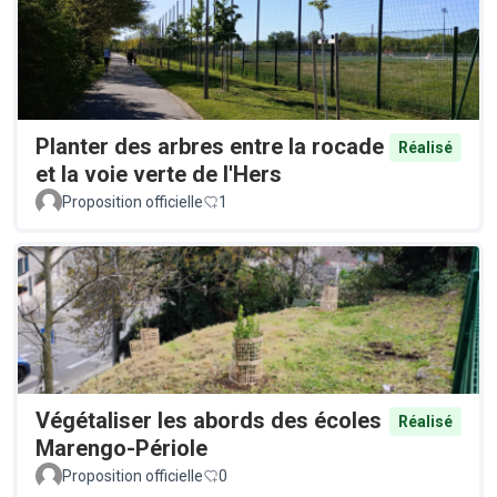
Planter des arbres entre la rocade
Réalisé
et la voie verte de l'Hers
Proposition officielle
1
Végétaliser les abords des écoles
Réalisé
Marengo-Périole
Proposition officielle
0