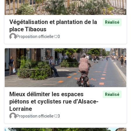
Végétalisation et plantation de la
Réalisé
place Tibaous
Proposition officielle
0
Mieux délimiter les espaces
Réalisé
piétons et cyclistes rue d’Alsace-
Lorraine
Proposition officielle
3