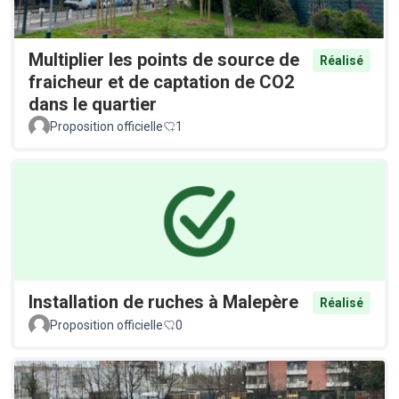
Multiplier les points de source de
Réalisé
fraicheur et de captation de CO2
dans le quartier
Proposition officielle
1
Installation de ruches à Malepère
Réalisé
Proposition officielle
0