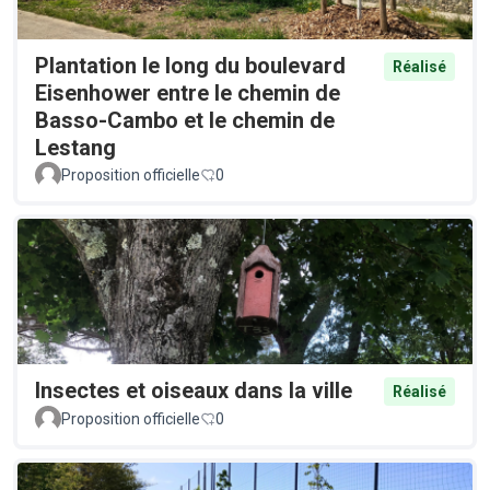
Plantation le long du boulevard
Réalisé
Eisenhower entre le chemin de
Basso-Cambo et le chemin de
Lestang
Proposition officielle
0
Insectes et oiseaux dans la ville
Réalisé
Proposition officielle
0