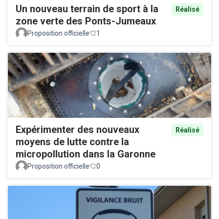
Un nouveau terrain de sport à la
Réalisé
zone verte des Ponts-Jumeaux
Proposition officielle
1
Expérimenter des nouveaux
Réalisé
moyens de lutte contre la
micropollution dans la Garonne
Proposition officielle
0