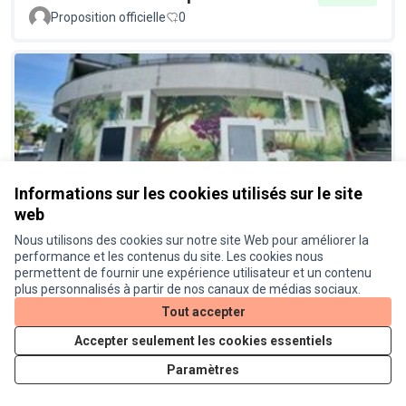
Proposition officielle
0
Informations sur les cookies utilisés sur le site
Une fresque au cœur du quartier
Réalisé
web
Bourrasol
Nous utilisons des cookies sur notre site Web pour améliorer la
Proposition officielle
0
performance et les contenus du site. Les cookies nous
permettent de fournir une expérience utilisateur et un contenu
plus personnalisés à partir de nos canaux de médias sociaux.
Tout accepter
Accepter seulement les cookies essentiels
Paramètres