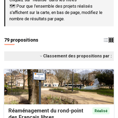
🗺️ Pour que l'ensemble des projets réalisés
s'affichent sur la carte, en bas de page, modifiez le
nombre de résultats par page.
79 propositions
Classement des propositions par :
Réaménagement du rond-point
Réalisé
des Français libres