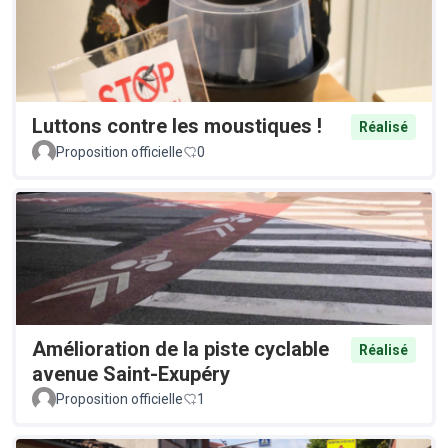
Luttons contre les moustiques !
Réalisé
Proposition officielle
0
Amélioration de la piste cyclable
Réalisé
avenue Saint-Exupéry
Proposition officielle
1