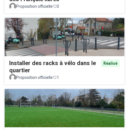
Proposition officielle
0
Installer des racks à vélo dans le
Réalisé
quartier
Proposition officielle
1