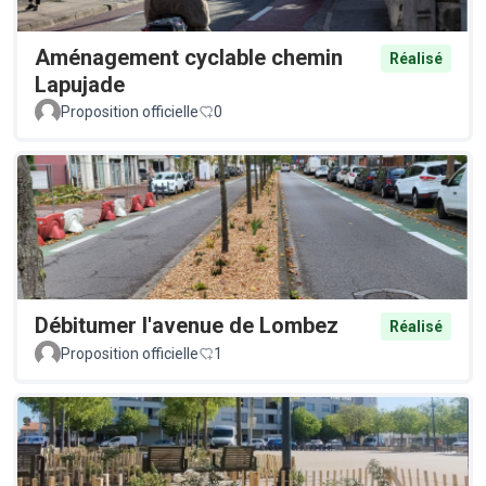
Aménagement cyclable chemin
Réalisé
Lapujade
Proposition officielle
0
Débitumer l'avenue de Lombez
Réalisé
Proposition officielle
1