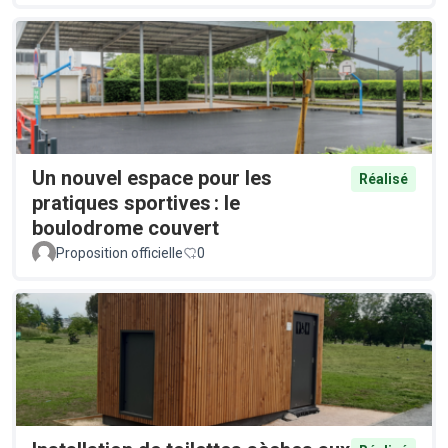
Un nouvel espace pour les
Réalisé
pratiques sportives : le
boulodrome couvert
Proposition officielle
0