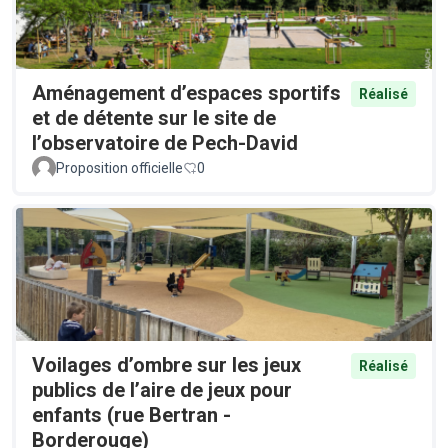
Aménagement d’espaces sportifs
Réalisé
et de détente sur le site de
l’observatoire de Pech-David
Proposition officielle
0
Voilages d’ombre sur les jeux
Réalisé
publics de l’aire de jeux pour
enfants (rue Bertran -
Borderouge)