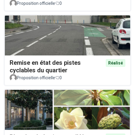
Proposition officielle
0
Remise en état des pistes
Réalisé
cyclables du quartier
Proposition officielle
0