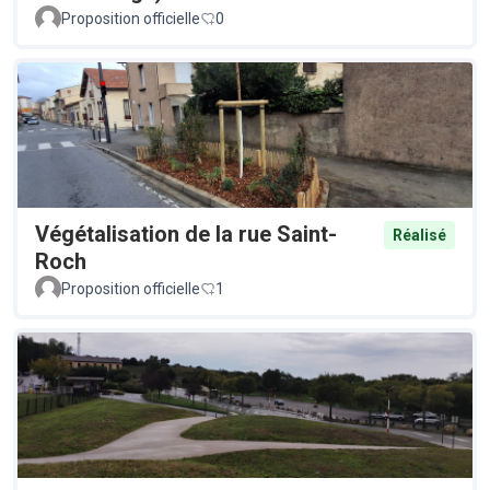
Proposition officielle
0
Végétalisation de la rue Saint-
Réalisé
Roch
Proposition officielle
1