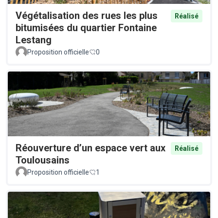
Végétalisation des rues les plus
Réalisé
bitumisées du quartier Fontaine
Lestang
Proposition officielle
0
Réouverture d’un espace vert aux
Réalisé
Toulousains
Proposition officielle
1