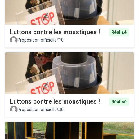
Luttons contre les moustiques !
Réalisé
Proposition officielle
0
Luttons contre les moustiques !
Réalisé
Proposition officielle
0