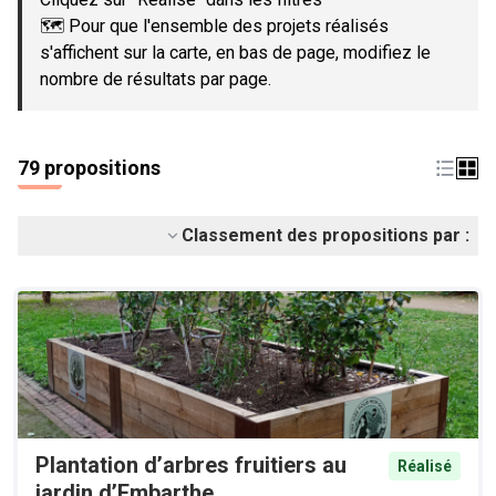
🗺️ Pour que l'ensemble des projets réalisés
s'affichent sur la carte, en bas de page, modifiez le
nombre de résultats par page.
79 propositions
Classement des propositions par :
Plantation d’arbres fruitiers au
Réalisé
jardin d’Embarthe