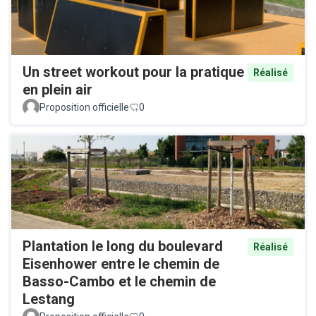
Un street workout pour la pratique
Réalisé
en plein air
Proposition officielle
0
Plantation le long du boulevard
Réalisé
Eisenhower entre le chemin de
Basso-Cambo et le chemin de
Lestang