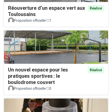
Réouverture d’un espace vert aux
Réalisé
Toulousains
Proposition officielle
1
Un nouvel espace pour les
Réalisé
pratiques sportives : le
boulodrome couvert
Proposition officielle
0