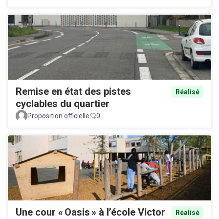
Remise en état des pistes
Réalisé
cyclables du quartier
Proposition officielle
0
Une cour « Oasis » à l’école Victor
Réalisé