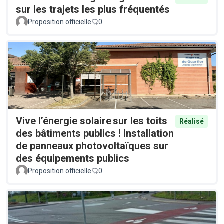
sur les trajets les plus fréquentés
Proposition officielle
0
Vive l’énergie solaire sur les toits
Réalisé
des bâtiments publics ! Installation
de panneaux photovoltaïques sur
des équipements publics
Proposition officielle
0