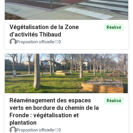
Végétalisation de la Zone
Réalisé
d’activités Thibaud
Proposition officielle
0
Réaménagement des espaces
Réalisé
verts en bordure du chemin de la
Fronde : végétalisation et
plantation
Proposition officielle
0