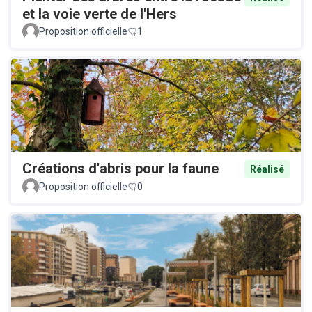
et la voie verte de l'Hers
Proposition officielle
1
Créations d'abris pour la faune
Réalisé
Proposition officielle
0