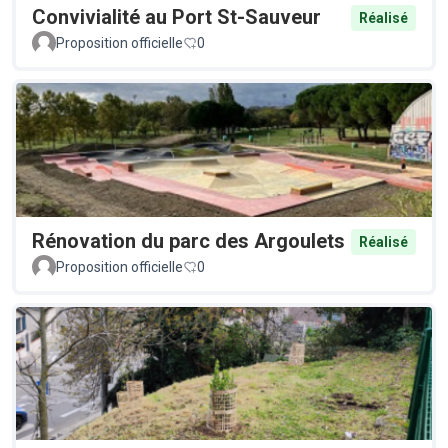
Convivialité au Port St-Sauveur
Réalisé
Proposition officielle
0
Rénovation du parc des Argoulets
Réalisé
Proposition officielle
0