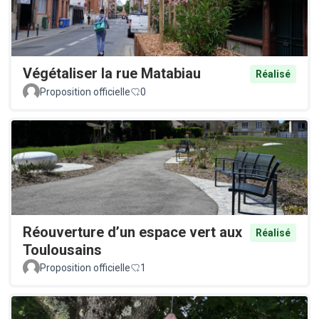
Végétaliser la rue Matabiau
Réalisé
Proposition officielle
0
Réouverture d’un espace vert aux
Réalisé
Toulousains
Proposition officielle
1