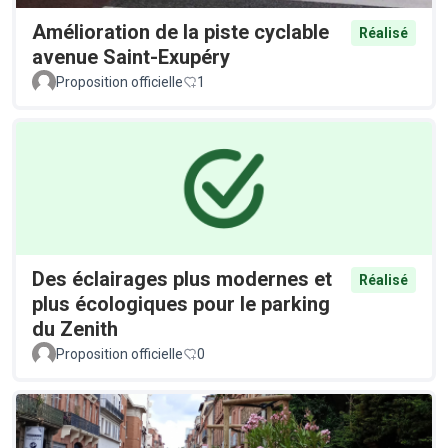
Amélioration de la piste cyclable
Réalisé
avenue Saint-Exupéry
Proposition officielle
1
Des éclairages plus modernes et
Réalisé
plus écologiques pour le parking
du Zenith
Proposition officielle
0