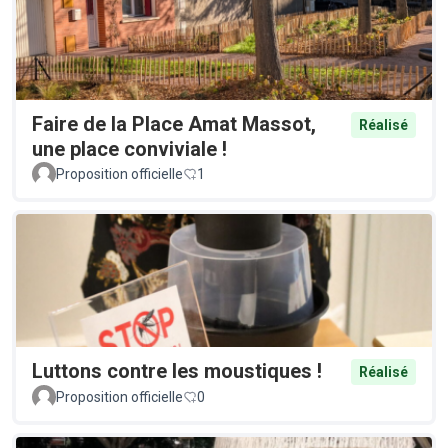
Faire de la Place Amat Massot,
Réalisé
une place conviviale !
Proposition officielle
1
Luttons contre les moustiques !
Réalisé
Proposition officielle
0