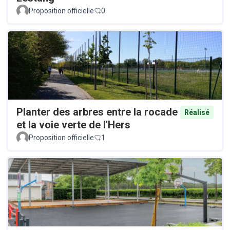
Proposition officielle
0
Planter des arbres entre la rocade
Réalisé
et la voie verte de l'Hers
Proposition officielle
1