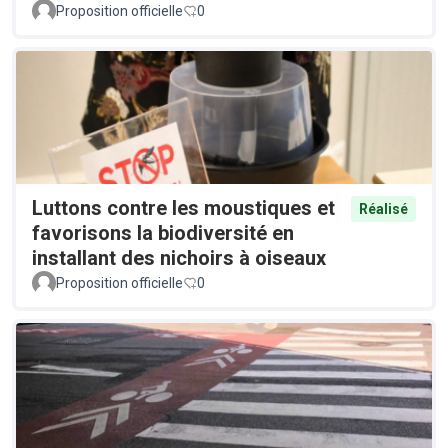
Proposition officielle
0
Luttons contre les moustiques et
Réalisé
favorisons la biodiversité en
installant des nichoirs à oiseaux
Proposition officielle
0