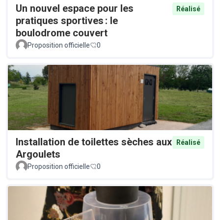
Un nouvel espace pour les
Réalisé
pratiques sportives : le
boulodrome couvert
Proposition officielle
0
Installation de toilettes sèches aux
Réalisé
Argoulets
Proposition officielle
0