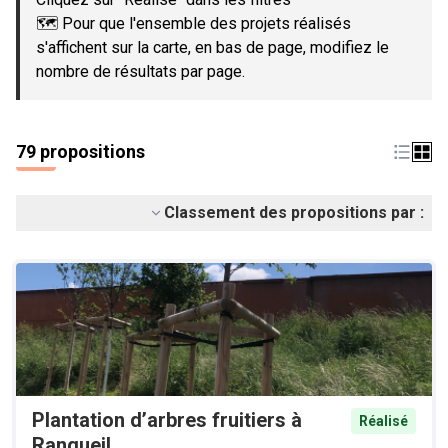
🗺️ Pour que l'ensemble des projets réalisés
s'affichent sur la carte, en bas de page, modifiez le
nombre de résultats par page.
79 propositions
Classement des propositions par :
Plantation d’arbres fruitiers à
Réalisé
Rangueil