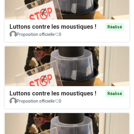
Luttons contre les moustiques !
Réalisé
Proposition officielle
0
Luttons contre les moustiques !
Réalisé
Proposition officielle
0