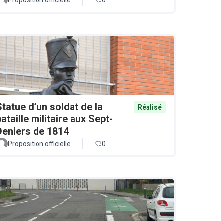
Statue d’un soldat de la
Réalisé
bataille militaire aux Sept-
Deniers de 1814
Proposition officielle
0