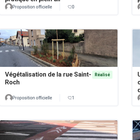
Proposition officielle
0
Végétalisation de la rue Saint-
Réalisé
Roch
Proposition officielle
1