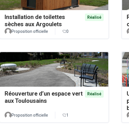
Installation de toilettes
Réalisé
sèches aux Argoulets
Proposition officielle
0
Réouverture d’un espace vert
Réalisé
aux Toulousains
Proposition officielle
1