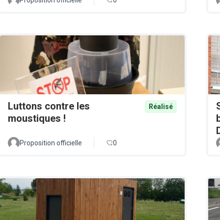
Luttons contre les
Réalisé
moustiques !
Proposition officielle
0