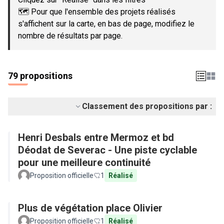
🗺️ Pour que l'ensemble des projets réalisés
s'affichent sur la carte, en bas de page, modifiez le
nombre de résultats par page.
79 propositions
Classement des propositions par :
Henri Desbals entre Mermoz et bd
Déodat de Severac - Une piste cyclable
pour une meilleure continuité
Proposition officielle
1
Réalisé
Plus de végétation place Olivier
Proposition officielle
1
Réalisé