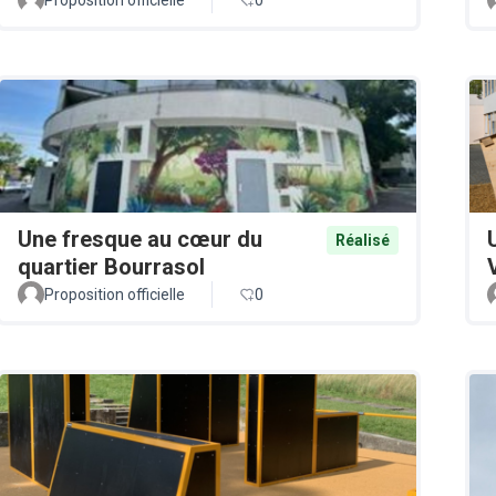
Une fresque au cœur du
Réalisé
quartier Bourrasol
Proposition officielle
0