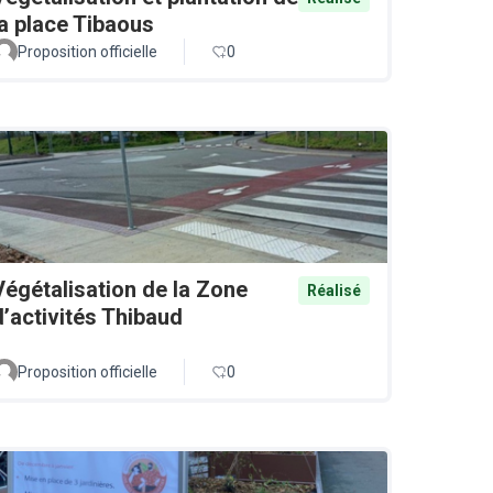
la place Tibaous
Proposition officielle
0
Végétalisation de la Zone
Réalisé
d’activités Thibaud
Proposition officielle
0