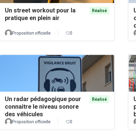
Un street workout pour la
Réalisé
pratique en plein air
Proposition officielle
0
Un radar pédagogique pour
Réalisé
connaitre le niveau sonore
des véhicules
Proposition officielle
0