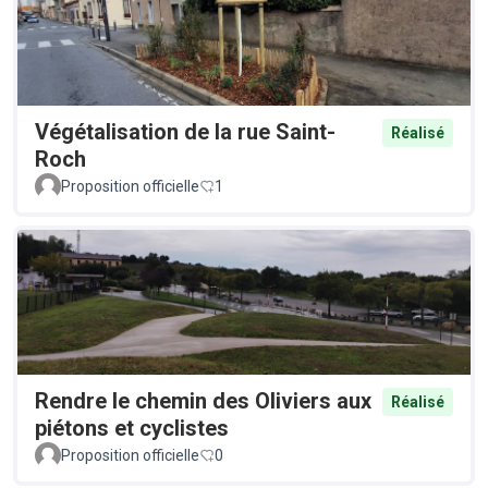
Végétalisation de la rue Saint-
Réalisé
Roch
Proposition officielle
1
Rendre le chemin des Oliviers aux
Réalisé
piétons et cyclistes
Proposition officielle
0