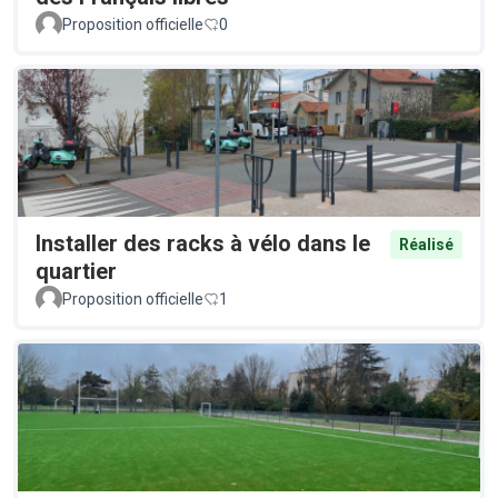
Proposition officielle
0
Installer des racks à vélo dans le
Réalisé
quartier
Proposition officielle
1