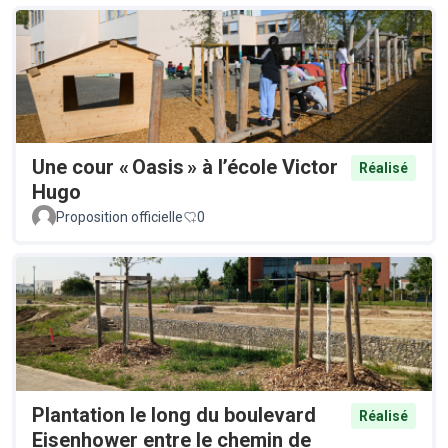
Une cour « Oasis » à l’école Victor
Réalisé
Hugo
Proposition officielle
0
Plantation le long du boulevard
Réalisé
Eisenhower entre le chemin de