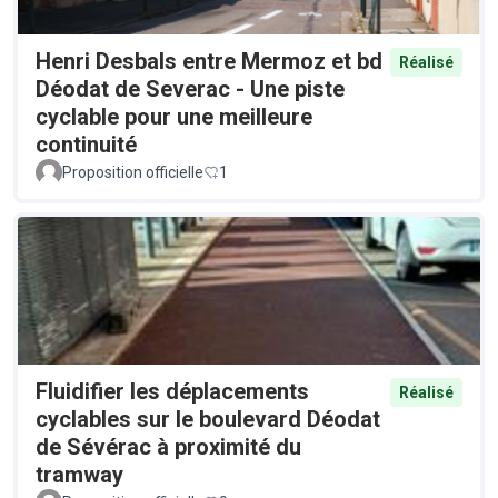
Henri Desbals entre Mermoz et bd
Réalisé
Déodat de Severac - Une piste
cyclable pour une meilleure
continuité
Proposition officielle
1
Fluidifier les déplacements
Réalisé
cyclables sur le boulevard Déodat
de Sévérac à proximité du
tramway