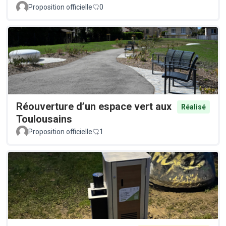
Proposition officielle
0
Réouverture d’un espace vert aux
Réalisé
Toulousains
Proposition officielle
1