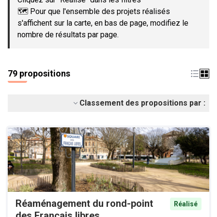
🗺️ Pour que l'ensemble des projets réalisés
s'affichent sur la carte, en bas de page, modifiez le
nombre de résultats par page.
79 propositions
Classement des propositions par :
Réaménagement du rond-point
Réalisé
des Français libres