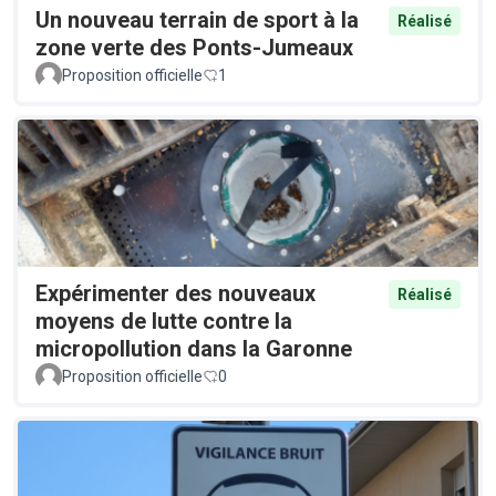
Un nouveau terrain de sport à la
Réalisé
zone verte des Ponts-Jumeaux
Proposition officielle
1
Expérimenter des nouveaux
Réalisé
moyens de lutte contre la
micropollution dans la Garonne
Proposition officielle
0