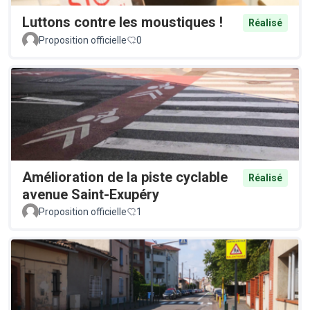
Luttons contre les moustiques !
Réalisé
Proposition officielle
0
Amélioration de la piste cyclable
Réalisé
avenue Saint-Exupéry
Proposition officielle
1