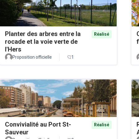
Planter des arbres entre la
Réalisé
rocade et la voie verte de
l'Hers
Proposition officielle
1
Convivialité au Port St-
Réalisé
Sauveur