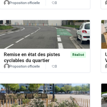
Proposition officielle
0
Remise en état des pistes
Réalisé
cyclables du quartier
Proposition officielle
0