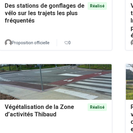
Des stations de gonflages de
Réalisé
vélo sur les trajets les plus
fréquentés
Proposition officielle
0
Végétalisation de la Zone
Réalisé
d’activités Thibaud