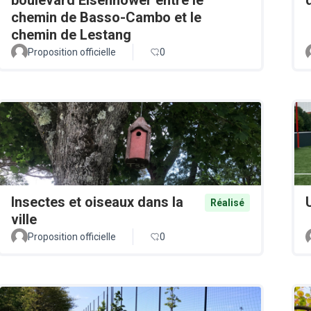
chemin de Basso-Cambo et le
chemin de Lestang
Proposition officielle
0
Insectes et oiseaux dans la
Réalisé
ville
Proposition officielle
0