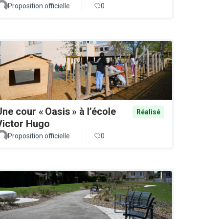
Proposition officielle
0
Une cour « Oasis » à l’école
Réalisé
Victor Hugo
Proposition officielle
0