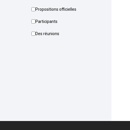
Propositions officielles
Participants
Des réunions