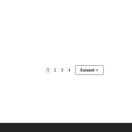
1
2
3
4
Suivant