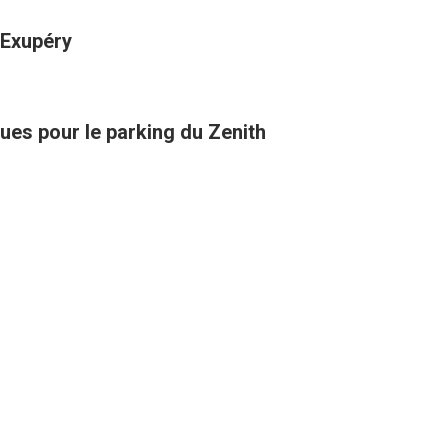
-Exupéry
ues pour le parking du Zenith