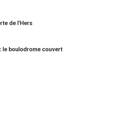
rte de l'Hers
 : le boulodrome couvert