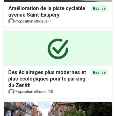
Amélioration de la piste cyclable
Réalisé
avenue Saint-Exupéry
Proposition officielle
1
Des éclairages plus modernes et
Réalisé
plus écologiques pour le parking
du Zenith
Proposition officielle
0