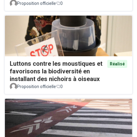
Proposition officielle
0
Luttons contre les moustiques et
Réalisé
favorisons la biodiversité en
installant des nichoirs à oiseaux
Proposition officielle
0