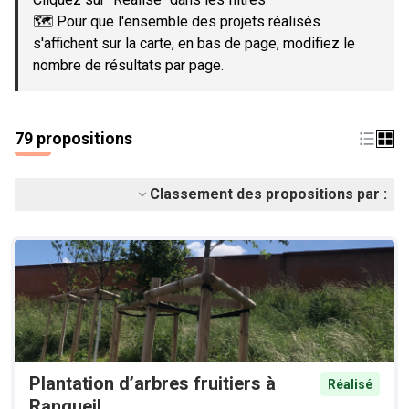
🗺️ Pour que l'ensemble des projets réalisés
s'affichent sur la carte, en bas de page, modifiez le
nombre de résultats par page.
79 propositions
Classement des propositions par :
Plantation d’arbres fruitiers à
Réalisé
Rangueil