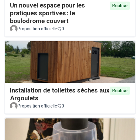
Un nouvel espace pour les
Réalisé
pratiques sportives : le
boulodrome couvert
Proposition officielle
0
Installation de toilettes sèches aux
Réalisé
Argoulets
Proposition officielle
0