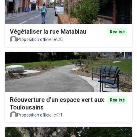
Végétaliser la rue Matabiau
Réalisé
Proposition officielle
0
Réouverture d’un espace vert aux
Réalisé
Toulousains
Proposition officielle
1