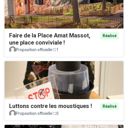
Faire de la Place Amat Massot,
Réalisé
une place conviviale !
Proposition officielle
1
Luttons contre les moustiques !
Réalisé
Proposition officielle
0