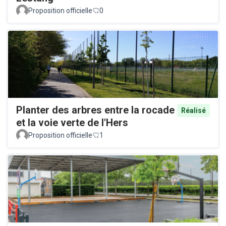
Proposition officielle
0
Planter des arbres entre la rocade
Réalisé
et la voie verte de l'Hers
Proposition officielle
1