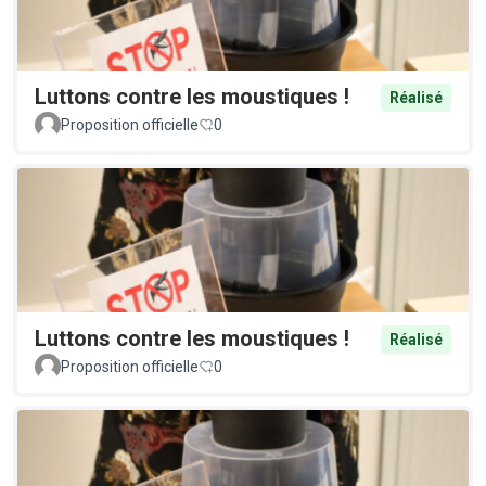
Luttons contre les moustiques !
Réalisé
Proposition officielle
0
Luttons contre les moustiques !
Réalisé
Proposition officielle
0