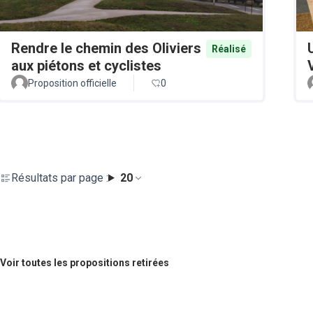
Rendre le chemin des Oliviers
Réalisé
aux piétons et cyclistes
Proposition officielle
0
Résultats par page :
20
Voir toutes les propositions retirées