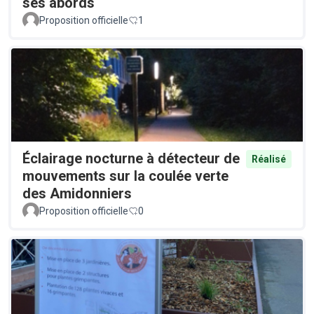
ses abords
Proposition officielle
1
Éclairage nocturne à détecteur de
Réalisé
mouvements sur la coulée verte
des Amidonniers
Proposition officielle
0