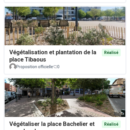
Végétalisation et plantation de la
Réalisé
place Tibaous
Proposition officielle
0
Végétaliser la place Bachelier et
Réalisé