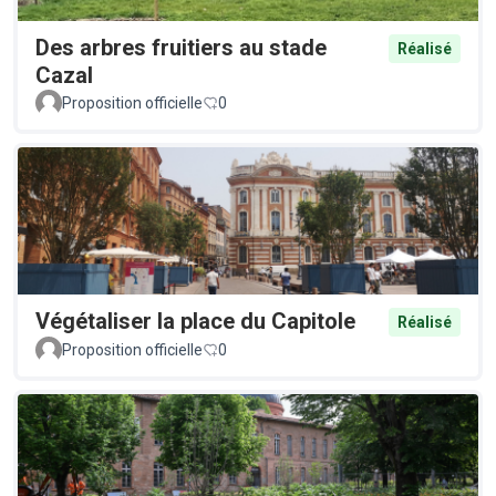
Des arbres fruitiers au stade
Réalisé
Cazal
Proposition officielle
0
Végétaliser la place du Capitole
Réalisé
Proposition officielle
0