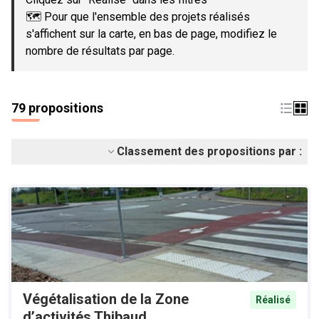
🗺️ Pour que l'ensemble des projets réalisés
s'affichent sur la carte, en bas de page, modifiez le
nombre de résultats par page.
79 propositions
Classement des propositions par :
Végétalisation de la Zone
Réalisé
d’activités Thibaud