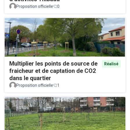
Proposition officielle
0
Multiplier les points de source de
Réalisé
fraicheur et de captation de CO2
dans le quartier
Proposition officielle
1