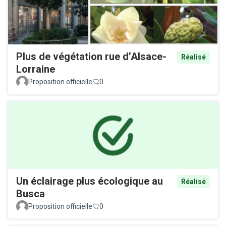
Plus de végétation rue d’Alsace-
Réalisé
Lorraine
Proposition officielle
0
Un éclairage plus écologique au
Réalisé
Busca
Proposition officielle
0