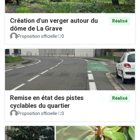
Création d'un verger autour du
Réalisé
dôme de La Grave
Proposition officielle
0
Remise en état des pistes
Réalisé
cyclables du quartier
Proposition officielle
0