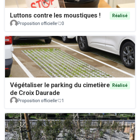
Luttons contre les moustiques !
Réalisé
Proposition officielle
0
Végétaliser le parking du cimetière
Réalisé
de Croix Daurade
Proposition officielle
1