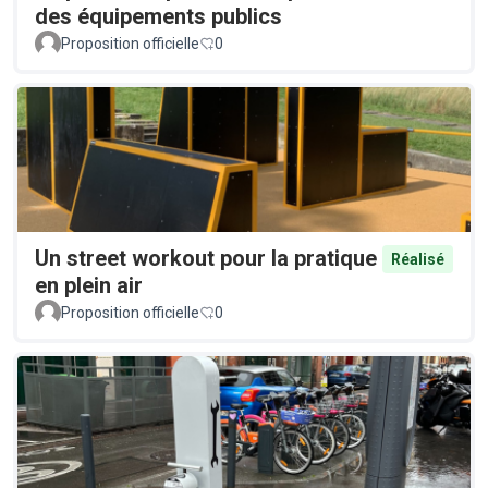
des équipements publics
Proposition officielle
0
Un street workout pour la pratique
Réalisé
en plein air
Proposition officielle
0