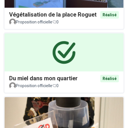
Végétalisation de la place Roguet
Réalisé
Proposition officielle
0
Du miel dans mon quartier
Réalisé
Proposition officielle
0