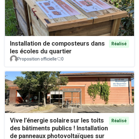
Installation de composteurs dans
Réalisé
les écoles du quartier
Proposition officielle
0
Vive l’énergie solaire sur les toits
Réalisé
des bâtiments publics ! Installation
de panneaux photovoltaïques sur