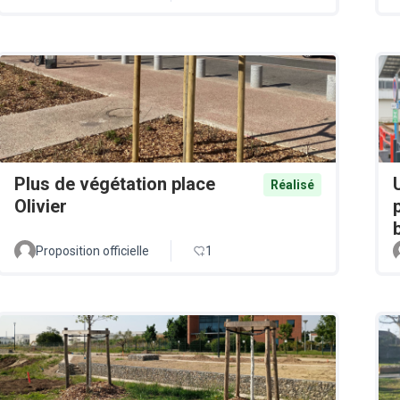
Plus de végétation place
Réalisé
Olivier
Proposition officielle
1