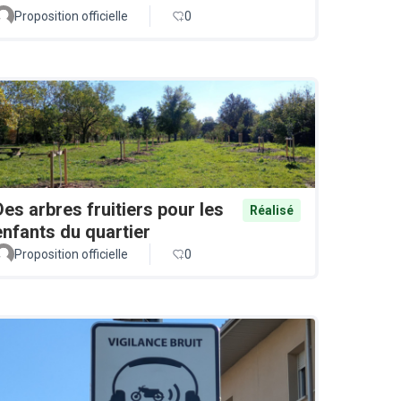
Proposition officielle
0
Des arbres fruitiers pour les
Réalisé
enfants du quartier
Proposition officielle
0