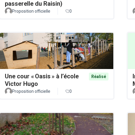
passerelle du Raisin)
Proposition officielle
0
Une cour « Oasis » à l’école
Réalisé
Victor Hugo
Proposition officielle
0