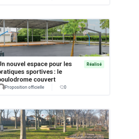
Un nouvel espace pour les
Réalisé
pratiques sportives : le
boulodrome couvert
Proposition officielle
0