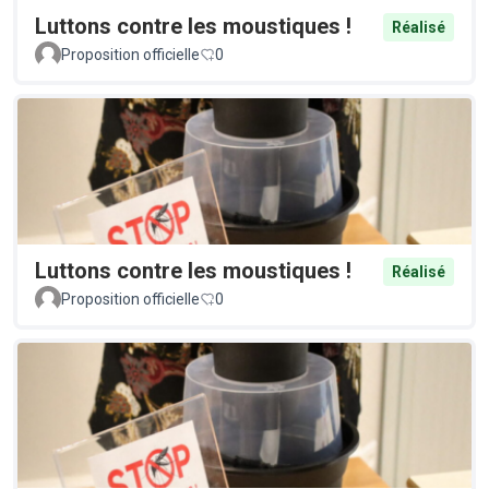
Luttons contre les moustiques !
Réalisé
Proposition officielle
0
Luttons contre les moustiques !
Réalisé
Proposition officielle
0