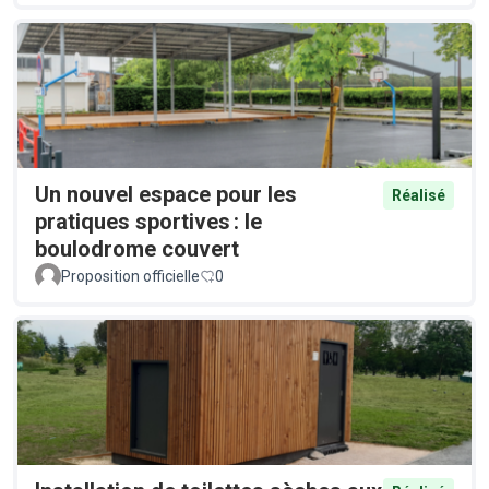
Un nouvel espace pour les
Réalisé
pratiques sportives : le
boulodrome couvert
Proposition officielle
0