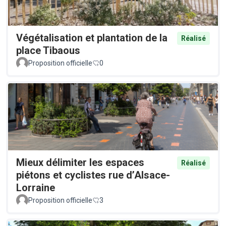
Végétalisation et plantation de la
Réalisé
place Tibaous
Proposition officielle
0
Mieux délimiter les espaces
Réalisé
piétons et cyclistes rue d’Alsace-
Lorraine
Proposition officielle
3