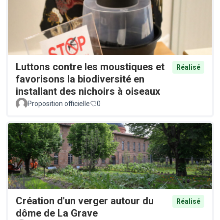
Luttons contre les moustiques et
Réalisé
favorisons la biodiversité en
installant des nichoirs à oiseaux
Proposition officielle
0
Création d'un verger autour du
Réalisé
dôme de La Grave