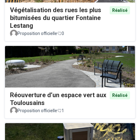
Végétalisation des rues les plus
Réalisé
bitumisées du quartier Fontaine
Lestang
Proposition officielle
0
Réouverture d’un espace vert aux
Réalisé
Toulousains
Proposition officielle
1