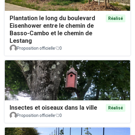
Plantation le long du boulevard
Réalisé
Eisenhower entre le chemin de
Basso-Cambo et le chemin de
Lestang
Proposition officielle
0
Insectes et oiseaux dans la ville
Réalisé
Proposition officielle
0