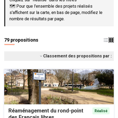
🗺️ Pour que l'ensemble des projets réalisés
s'affichent sur la carte, en bas de page, modifiez le
nombre de résultats par page.
79 propositions
Classement des propositions par :
Réaménagement du rond-point
Réalisé
des Français libres