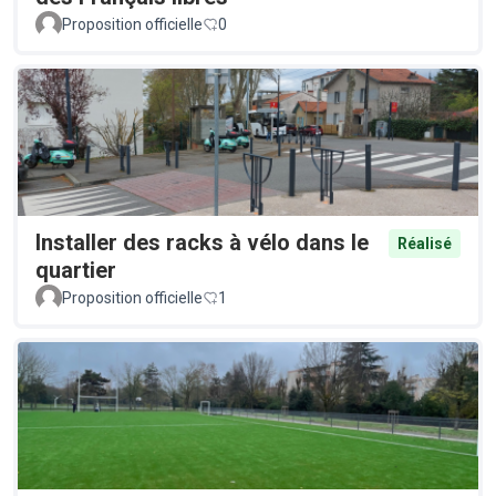
Proposition officielle
0
Installer des racks à vélo dans le
Réalisé
quartier
Proposition officielle
1