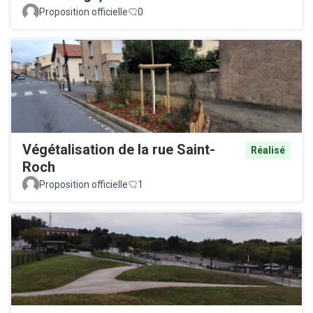
Proposition officielle
0
Végétalisation de la rue Saint-
Réalisé
Roch
Proposition officielle
1