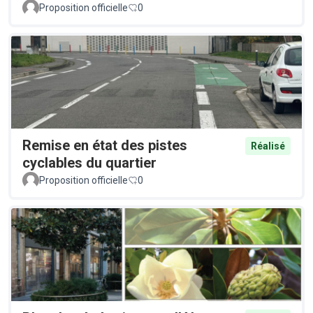
Proposition officielle
0
Remise en état des pistes
Réalisé
cyclables du quartier
Proposition officielle
0