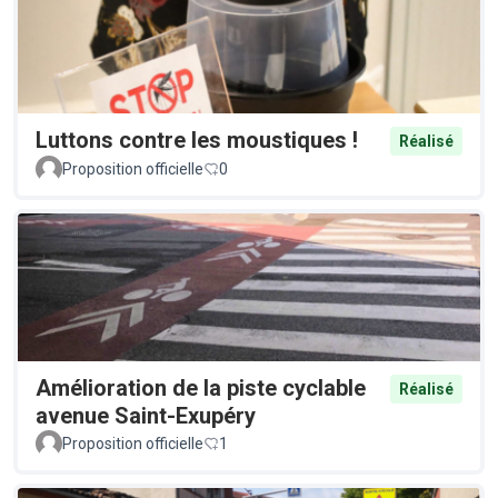
Luttons contre les moustiques !
Réalisé
Proposition officielle
0
Amélioration de la piste cyclable
Réalisé
avenue Saint-Exupéry
Proposition officielle
1