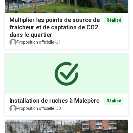
Multiplier les points de source de
Réalisé
fraicheur et de captation de CO2
dans le quartier
Proposition officielle
1
Installation de ruches à Malepère
Réalisé
Proposition officielle
0