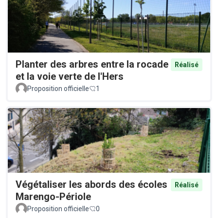
Planter des arbres entre la rocade
Réalisé
et la voie verte de l'Hers
Proposition officielle
1
Végétaliser les abords des écoles
Réalisé
Marengo-Périole
Proposition officielle
0