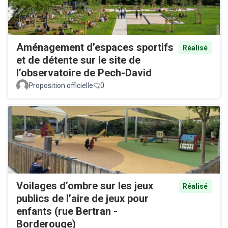
Aménagement d’espaces sportifs
Réalisé
et de détente sur le site de
l’observatoire de Pech-David
Proposition officielle
0
Voilages d’ombre sur les jeux
Réalisé
publics de l’aire de jeux pour
enfants (rue Bertran -
Borderouge)