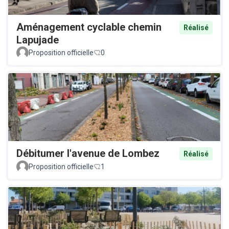
Aménagement cyclable chemin
Réalisé
Lapujade
Proposition officielle
0
Débitumer l'avenue de Lombez
Réalisé
Proposition officielle
1