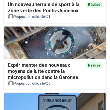
Un nouveau terrain de sport à la
Réalisé
zone verte des Ponts-Jumeaux
Proposition officielle
1
Expérimenter des nouveaux
Réalisé
moyens de lutte contre la
micropollution dans la Garonne
Proposition officielle
0