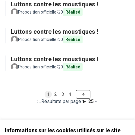
Luttons contre les moustiques !
Proposition officielle
0
Réalisé
Luttons contre les moustiques !
Proposition officielle
0
Réalisé
Luttons contre les moustiques !
Proposition officielle
0
Réalisé
1
2
3
4
Résultats par page :
25
Voir toutes les propositions retirées
Informations sur les cookies utilisés sur le site