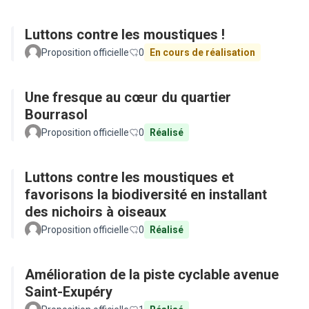
Luttons contre les moustiques !
Proposition officielle
0
En cours de réalisation
Une fresque au cœur du quartier
Bourrasol
Proposition officielle
0
Réalisé
Luttons contre les moustiques et
favorisons la biodiversité en installant
des nichoirs à oiseaux
Proposition officielle
0
Réalisé
Amélioration de la piste cyclable avenue
Saint-Exupéry