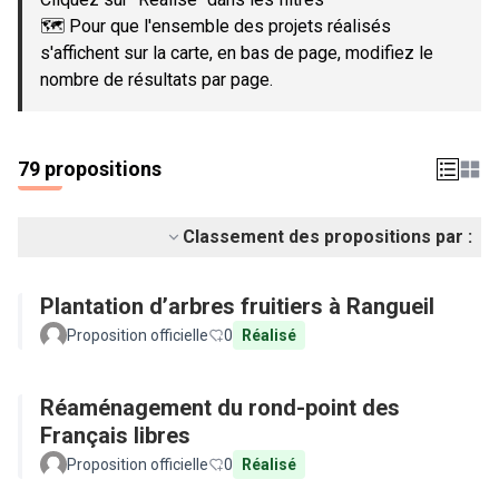
🗺️ Pour que l'ensemble des projets réalisés
s'affichent sur la carte, en bas de page, modifiez le
nombre de résultats par page.
79 propositions
Classement des propositions par :
Plantation d’arbres fruitiers à Rangueil
Proposition officielle
0
Réalisé
Réaménagement du rond-point des
Français libres
Proposition officielle
0
Réalisé