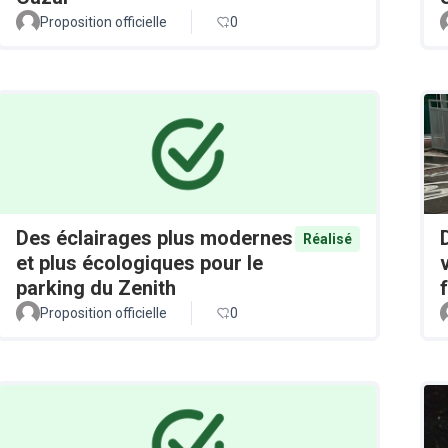
Proposition officielle
0
Des éclairages plus modernes
Réalisé
et plus écologiques pour le
parking du Zenith
Proposition officielle
0