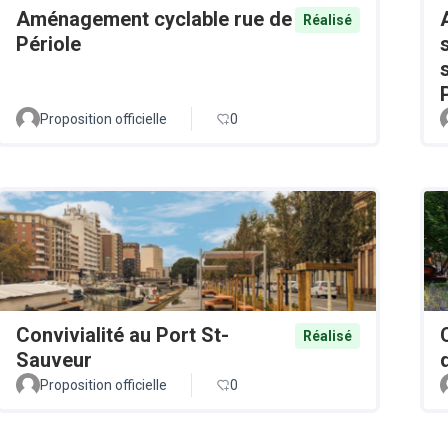
Aménagement cyclable rue de
Réalisé
Périole
Proposition officielle
0
Convivialité au Port St-
Réalisé
Sauveur
Proposition officielle
0