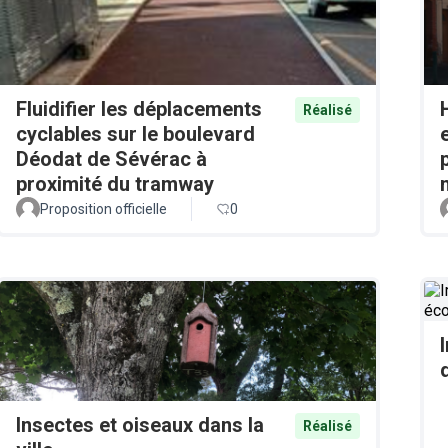
Fluidifier les déplacements
Réalisé
cyclables sur le boulevard
Déodat de Sévérac à
proximité du tramway
Proposition officielle
0
Insectes et oiseaux dans la
Réalisé