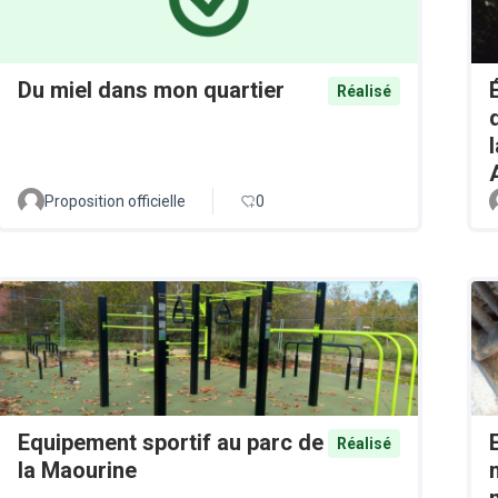
Du miel dans mon quartier
Réalisé
Proposition officielle
0
Equipement sportif au parc de
Réalisé
la Maourine