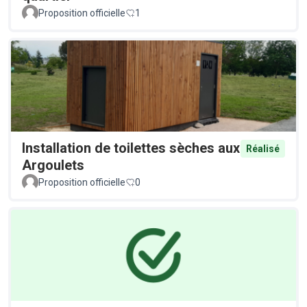
Proposition officielle
1
Installation de toilettes sèches aux
Réalisé
Argoulets
Proposition officielle
0