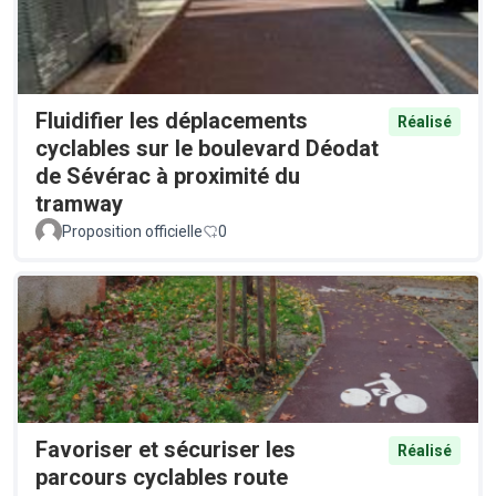
Fluidifier les déplacements
Réalisé
cyclables sur le boulevard Déodat
de Sévérac à proximité du
tramway
Proposition officielle
0
Favoriser et sécuriser les
Réalisé
parcours cyclables route