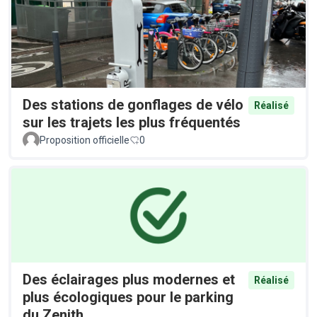
Des stations de gonflages de vélo
Réalisé
sur les trajets les plus fréquentés
Proposition officielle
0
Des éclairages plus modernes et
Réalisé
plus écologiques pour le parking
du Zenith