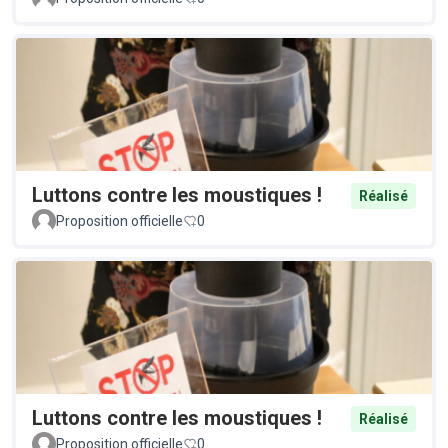
Luttons contre les moustiques !
Réalisé
Proposition officielle
0
Luttons contre les moustiques !
Réalisé
Proposition officielle
0