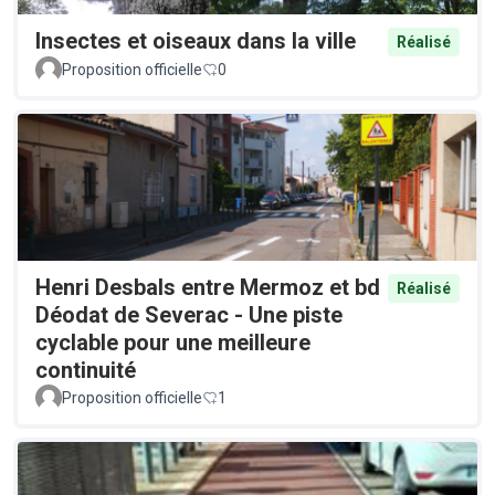
Insectes et oiseaux dans la ville
Réalisé
Proposition officielle
0
Henri Desbals entre Mermoz et bd
Réalisé
Déodat de Severac - Une piste
cyclable pour une meilleure
continuité
Proposition officielle
1