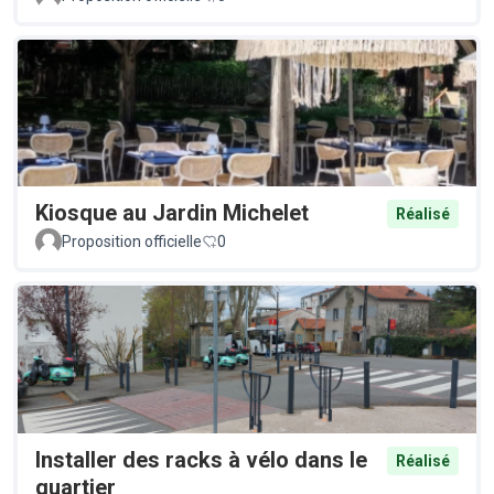
Kiosque au Jardin Michelet
Réalisé
Proposition officielle
0
Installer des racks à vélo dans le
Réalisé
quartier