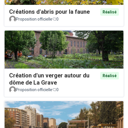
Créations d'abris pour la faune
Réalisé
Proposition officielle
0
Création d'un verger autour du
Réalisé
dôme de La Grave
Proposition officielle
0