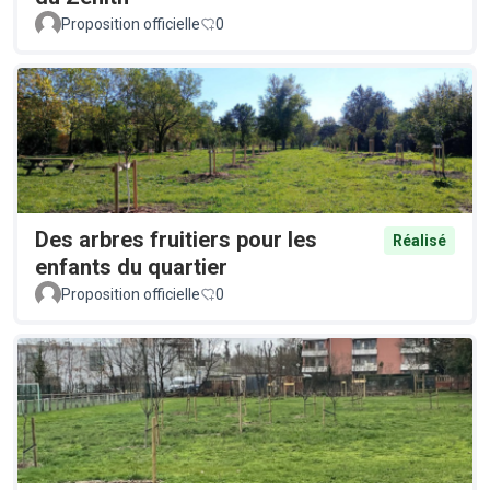
Proposition officielle
0
Des arbres fruitiers pour les
Réalisé
enfants du quartier
Proposition officielle
0