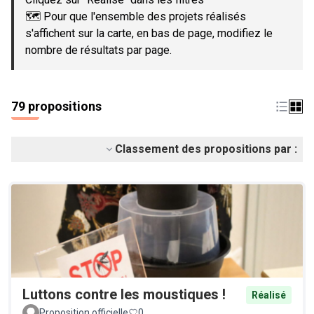
🗺️ Pour que l'ensemble des projets réalisés
s'affichent sur la carte, en bas de page, modifiez le
nombre de résultats par page.
79 propositions
Classement des propositions par :
Luttons contre les moustiques !
Réalisé
Proposition officielle
0