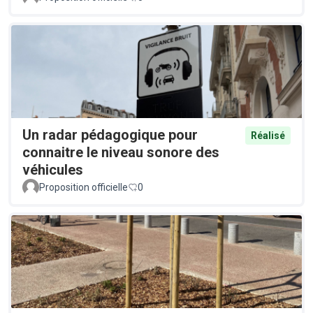
Un radar pédagogique pour
Réalisé
connaitre le niveau sonore des
véhicules
Proposition officielle
0