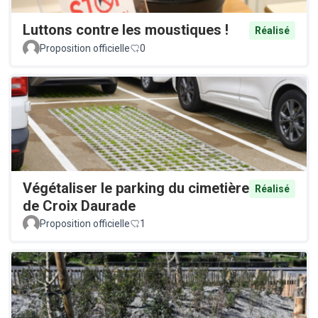
Luttons contre les moustiques !
Réalisé
Proposition officielle
0
Végétaliser le parking du cimetière
Réalisé
de Croix Daurade
Proposition officielle
1