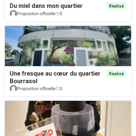
Du miel dans mon quartier
Réalisé
Proposition officielle
0
Une fresque au cœur du quartier
Réalisé
Bourrasol
Proposition officielle
0