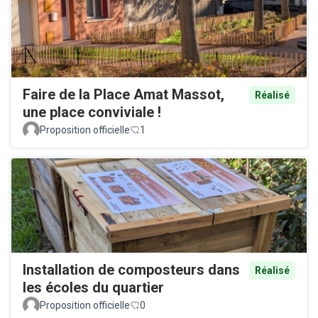
Faire de la Place Amat Massot,
Réalisé
une place conviviale !
Proposition officielle
1
Installation de composteurs dans
Réalisé
les écoles du quartier
Proposition officielle
0