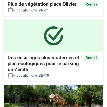
Plus de végétation place Olivier
Réalisé
Proposition officielle
1
Des éclairages plus modernes et
Réalisé
plus écologiques pour le parking
du Zenith
Proposition officielle
0