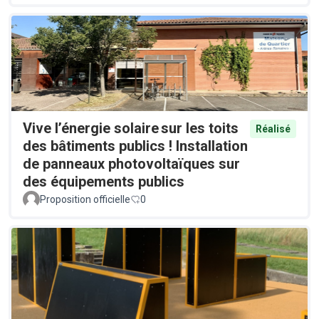
Vive l’énergie solaire sur les toits
Réalisé
des bâtiments publics ! Installation
de panneaux photovoltaïques sur
des équipements publics
Proposition officielle
0