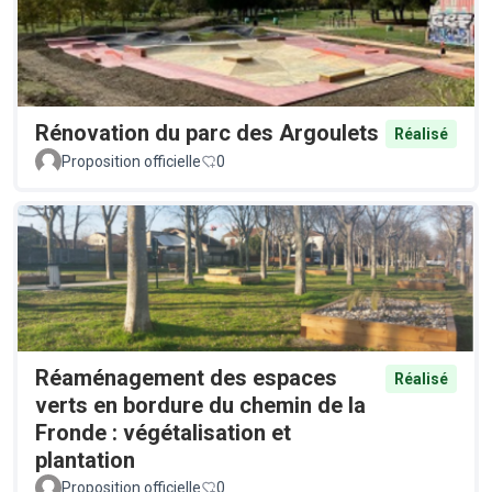
Rénovation du parc des Argoulets
Réalisé
Proposition officielle
0
Réaménagement des espaces
Réalisé
verts en bordure du chemin de la
Fronde : végétalisation et
plantation
Proposition officielle
0