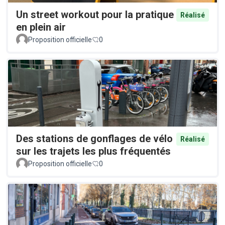
Un street workout pour la pratique
Réalisé
en plein air
Proposition officielle
0
Des stations de gonflages de vélo
Réalisé
sur les trajets les plus fréquentés
Proposition officielle
0