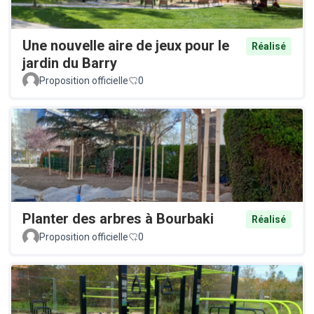
Une nouvelle aire de jeux pour le
Réalisé
jardin du Barry
Proposition officielle
0
Planter des arbres à Bourbaki
Réalisé
Proposition officielle
0