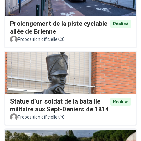
Prolongement de la piste cyclable
Réalisé
allée de Brienne
Proposition officielle
0
Statue d’un soldat de la bataille
Réalisé
militaire aux Sept-Deniers de 1814
Proposition officielle
0