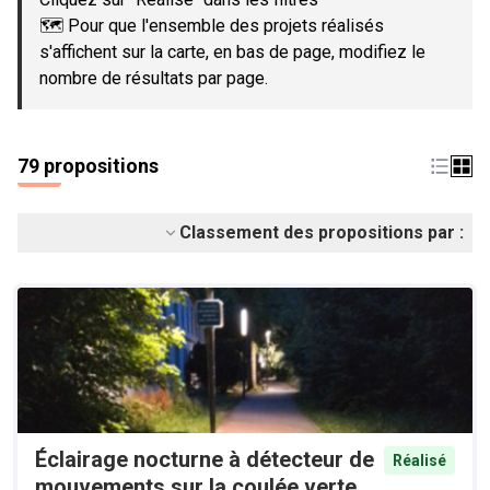
🗺️ Pour que l'ensemble des projets réalisés
s'affichent sur la carte, en bas de page, modifiez le
nombre de résultats par page.
79 propositions
Classement des propositions par :
Éclairage nocturne à détecteur de
Réalisé
mouvements sur la coulée verte