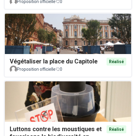
Proposition officielle
0
Végétaliser la place du Capitole
Réalisé
Proposition officielle
0
Luttons contre les moustiques et
Réalisé