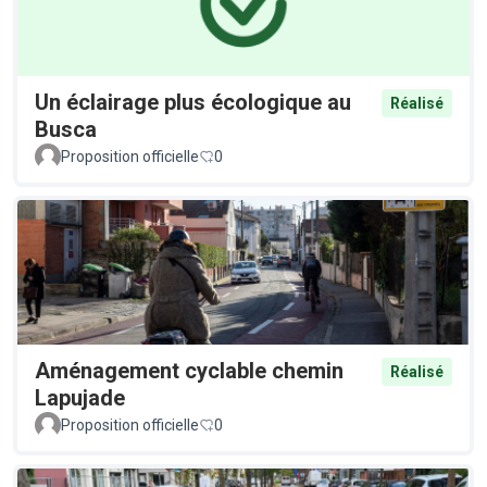
Un éclairage plus écologique au
Réalisé
Busca
Proposition officielle
0
Aménagement cyclable chemin
Réalisé
Lapujade
Proposition officielle
0