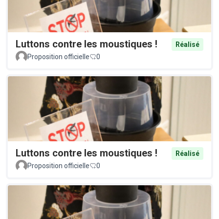
Luttons contre les moustiques !
Réalisé
Proposition officielle
0
Luttons contre les moustiques !
Réalisé
Proposition officielle
0