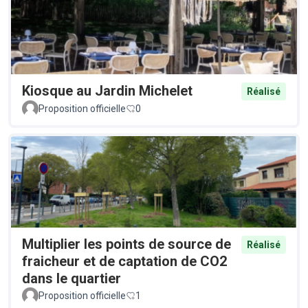
Kiosque au Jardin Michelet
Réalisé
Proposition officielle
0
Multiplier les points de source de
Réalisé
fraicheur et de captation de CO2
dans le quartier
Proposition officielle
1