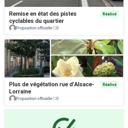
Remise en état des pistes
Réalisé
cyclables du quartier
Proposition officielle
0
Plus de végétation rue d’Alsace-
Réalisé
Lorraine
Proposition officielle
0