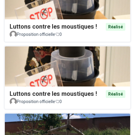
Luttons contre les moustiques !
Réalisé
Proposition officielle
0
Luttons contre les moustiques !
Réalisé
Proposition officielle
0