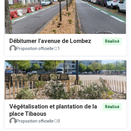
Débitumer l'avenue de Lombez
Réalisé
Proposition officielle
1
Végétalisation et plantation de la
Réalisé
place Tibaous
Proposition officielle
0