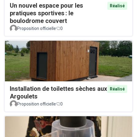
Un nouvel espace pour les
Réalisé
pratiques sportives : le
boulodrome couvert
Proposition officielle
0
Installation de toilettes sèches aux
Réalisé
Argoulets
Proposition officielle
0