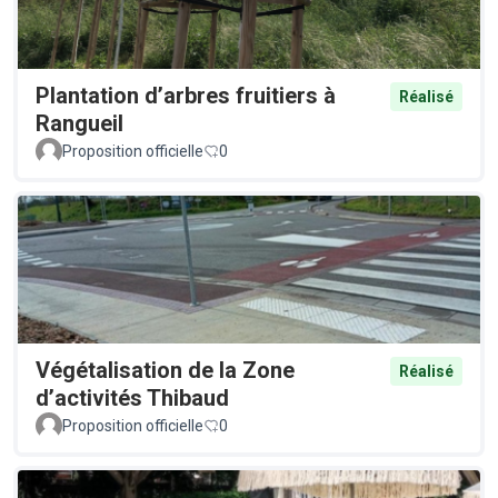
Plantation d’arbres fruitiers à
Réalisé
Rangueil
Proposition officielle
0
Végétalisation de la Zone
Réalisé
d’activités Thibaud
Proposition officielle
0