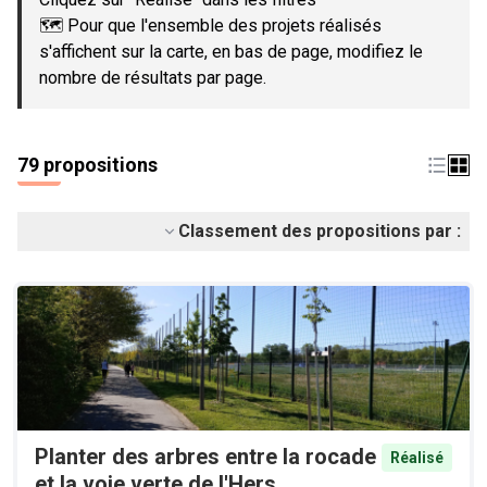
🗺️ Pour que l'ensemble des projets réalisés
s'affichent sur la carte, en bas de page, modifiez le
nombre de résultats par page.
79 propositions
Classement des propositions par :
Planter des arbres entre la rocade
Réalisé
et la voie verte de l'Hers