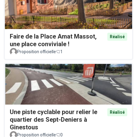
Faire de la Place Amat Massot,
Réalisé
une place conviviale !
Proposition officielle
1
Une piste cyclable pour relier le
Réalisé
quartier des Sept-Deniers à
Ginestous
Proposition officielle
0