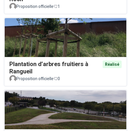
Proposition officielle
1
Plantation d’arbres fruitiers à
Réalisé
Rangueil
Proposition officielle
0