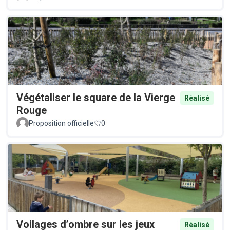
Végétaliser le square de la Vierge
Réalisé
Rouge
Proposition officielle
0
Voilages d’ombre sur les jeux
Réalisé