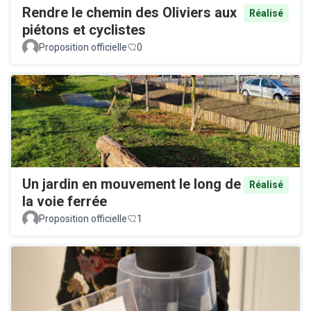
Rendre le chemin des Oliviers aux
Réalisé
piétons et cyclistes
Proposition officielle
0
Un jardin en mouvement le long de
Réalisé
la voie ferrée
Proposition officielle
1