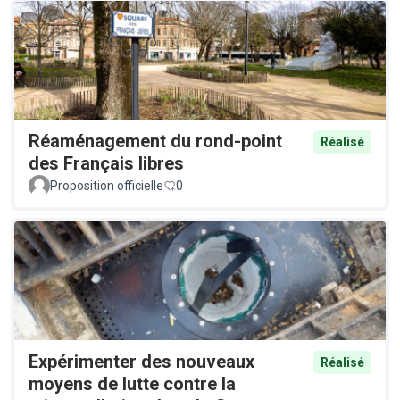
Réaménagement du rond-point
Réalisé
des Français libres
Proposition officielle
0
Expérimenter des nouveaux
Réalisé
moyens de lutte contre la