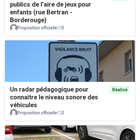
publics de l’aire de jeux pour
enfants (rue Bertran -
Borderouge)
Proposition officielle
0
Un radar pédagogique pour
Réalisé
connaitre le niveau sonore des
véhicules
Proposition officielle
0