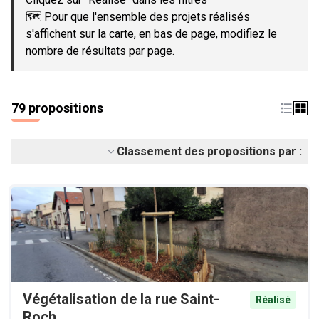
🗺️ Pour que l'ensemble des projets réalisés
s'affichent sur la carte, en bas de page, modifiez le
nombre de résultats par page.
79 propositions
Classement des propositions par :
Végétalisation de la rue Saint-
Réalisé
Roch