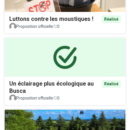
Luttons contre les moustiques !
Réalisé
Proposition officielle
0
Un éclairage plus écologique au
Réalisé
Busca
Proposition officielle
0