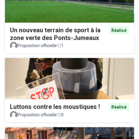
Un nouveau terrain de sport à la
Réalisé
zone verte des Ponts-Jumeaux
Proposition officielle
1
Luttons contre les moustiques !
Réalisé
Proposition officielle
0