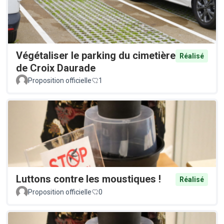
Végétaliser le parking du cimetière
Réalisé
de Croix Daurade
Proposition officielle
1
Luttons contre les moustiques !
Réalisé
Proposition officielle
0