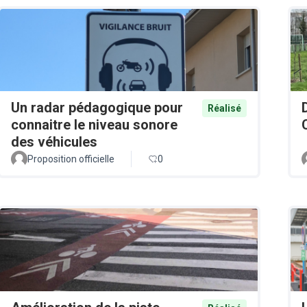
Un radar pédagogique pour
Réalisé
connaitre le niveau sonore
des véhicules
Proposition officielle
0