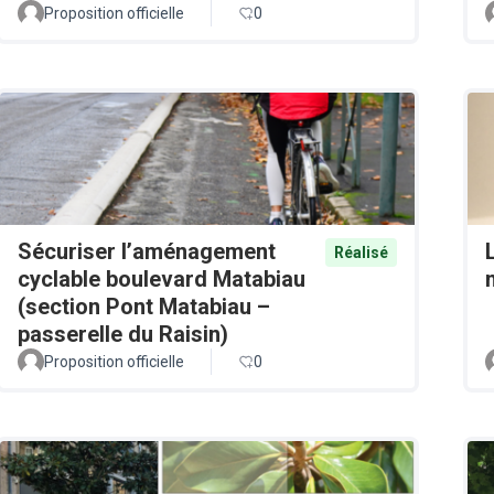
Proposition officielle
0
Sécuriser l’aménagement
Réalisé
cyclable boulevard Matabiau
(section Pont Matabiau –
passerelle du Raisin)
Proposition officielle
0