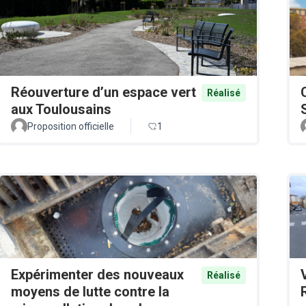
Réouverture d’un espace vert
Réalisé
aux Toulousains
Proposition officielle
1
Expérimenter des nouveaux
Réalisé
moyens de lutte contre la