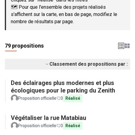
🗺️ Pour que l'ensemble des projets réalisés
s'affichent sur la carte, en bas de page, modifiez le
nombre de résultats par page.
79 propositions
Classement des propositions par :
Des éclairages plus modernes et plus
écologiques pour le parking du Zenith
Proposition officielle
0
Réalisé
Végétaliser la rue Matabiau
Proposition officielle
0
Réalisé