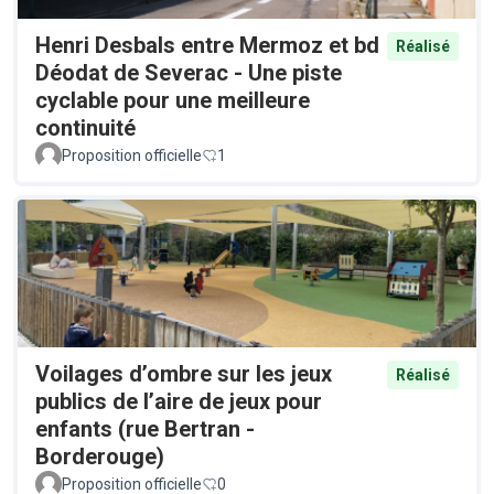
Henri Desbals entre Mermoz et bd
Réalisé
Déodat de Severac - Une piste
cyclable pour une meilleure
continuité
Proposition officielle
1
Voilages d’ombre sur les jeux
Réalisé
publics de l’aire de jeux pour
enfants (rue Bertran -
Borderouge)
Proposition officielle
0