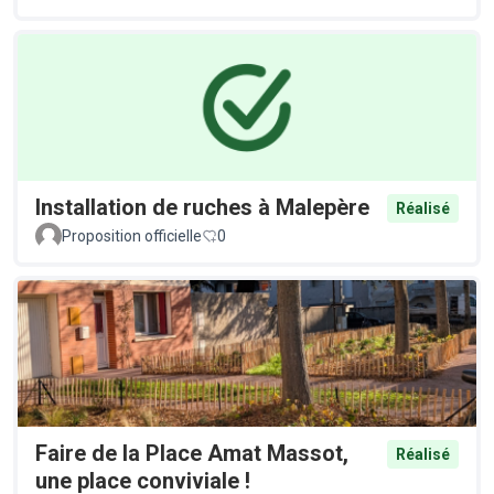
Installation de ruches à Malepère
Réalisé
Proposition officielle
0
Faire de la Place Amat Massot,
Réalisé
une place conviviale !