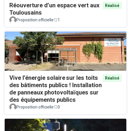
Réouverture d’un espace vert aux
Réalisé
Toulousains
Proposition officielle
1
Vive l’énergie solaire sur les toits
Réalisé
des bâtiments publics ! Installation
de panneaux photovoltaïques sur
des équipements publics
Proposition officielle
0