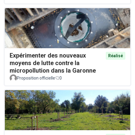
Expérimenter des nouveaux
Réalisé
moyens de lutte contre la
micropollution dans la Garonne
Proposition officielle
0