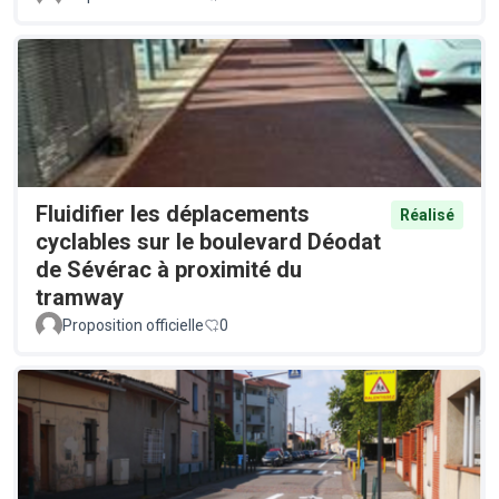
Fluidifier les déplacements
Réalisé
cyclables sur le boulevard Déodat
de Sévérac à proximité du
tramway
Proposition officielle
0