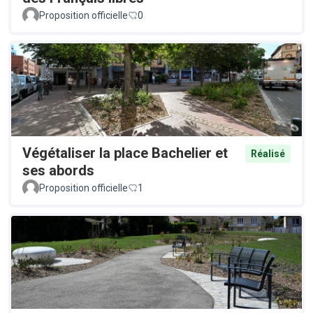
Proposition officielle
0
Végétaliser la place Bachelier et
Réalisé
ses abords
Proposition officielle
1