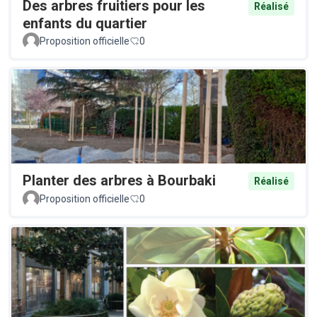
Des arbres fruitiers pour les
Réalisé
enfants du quartier
Proposition officielle
0
Planter des arbres à Bourbaki
Réalisé
Proposition officielle
0