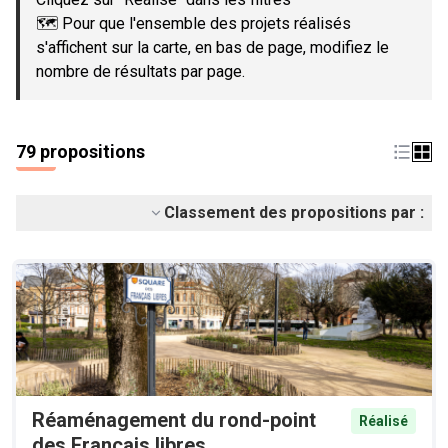
🗺️ Pour que l'ensemble des projets réalisés
s'affichent sur la carte, en bas de page, modifiez le
nombre de résultats par page.
79 propositions
Classement des propositions par :
Réaménagement du rond-point
Réalisé
des Français libres