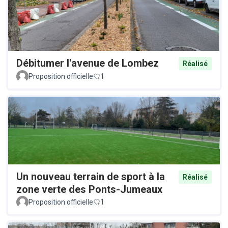
Débitumer l'avenue de Lombez
Réalisé
Proposition officielle
1
Un nouveau terrain de sport à la
Réalisé
zone verte des Ponts-Jumeaux
Proposition officielle
1