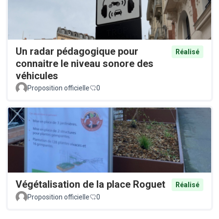
Un radar pédagogique pour
Réalisé
connaitre le niveau sonore des
véhicules
Proposition officielle
0
Végétalisation de la place Roguet
Réalisé
Proposition officielle
0