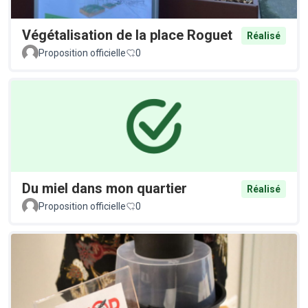
Végétalisation de la place Roguet
Réalisé
Proposition officielle
0
Du miel dans mon quartier
Réalisé
Proposition officielle
0