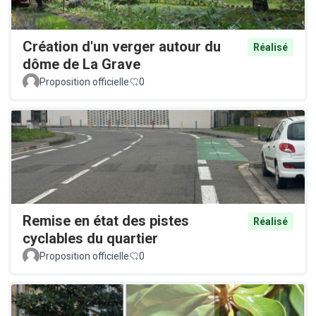
Création d'un verger autour du
Réalisé
dôme de La Grave
Proposition officielle
0
Remise en état des pistes
Réalisé
cyclables du quartier
Proposition officielle
0