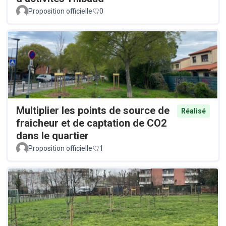
Proposition officielle
0
Multiplier les points de source de
Réalisé
fraicheur et de captation de CO2
dans le quartier
Proposition officielle
1