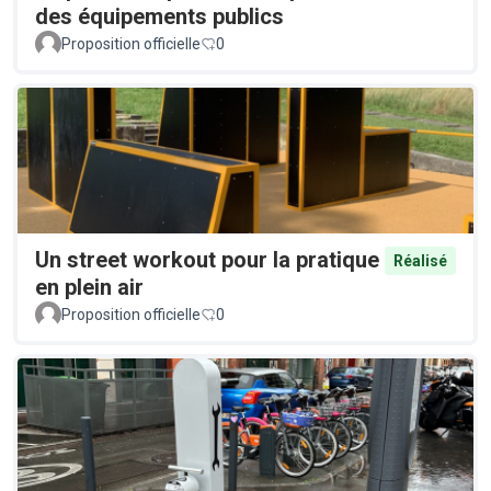
des équipements publics
Proposition officielle
0
Un street workout pour la pratique
Réalisé
en plein air
Proposition officielle
0