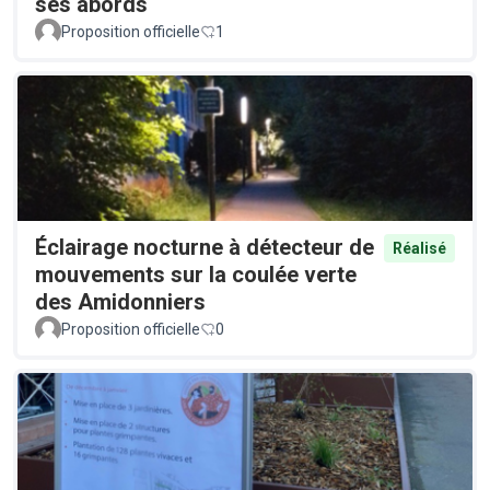
ses abords
Proposition officielle
1
Éclairage nocturne à détecteur de
Réalisé
mouvements sur la coulée verte
des Amidonniers
Proposition officielle
0