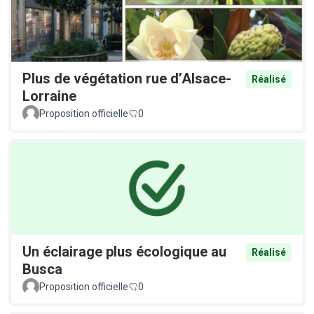
Plus de végétation rue d’Alsace-
Réalisé
Lorraine
Proposition officielle
0
Un éclairage plus écologique au
Réalisé
Busca
Proposition officielle
0