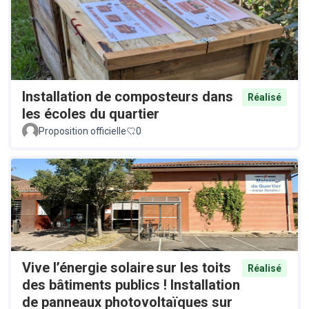
Installation de composteurs dans
Réalisé
les écoles du quartier
Proposition officielle
0
Vive l’énergie solaire sur les toits
Réalisé
des bâtiments publics ! Installation
de panneaux photovoltaïques sur