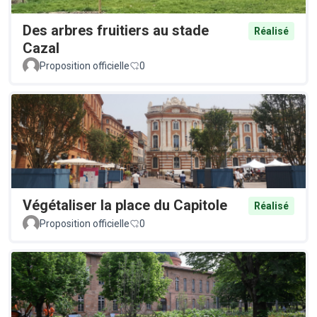
Des arbres fruitiers au stade
Réalisé
Cazal
Proposition officielle
0
Végétaliser la place du Capitole
Réalisé
Proposition officielle
0