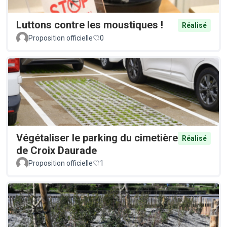
Luttons contre les moustiques !
Réalisé
Proposition officielle
0
Végétaliser le parking du cimetière
Réalisé
de Croix Daurade
Proposition officielle
1