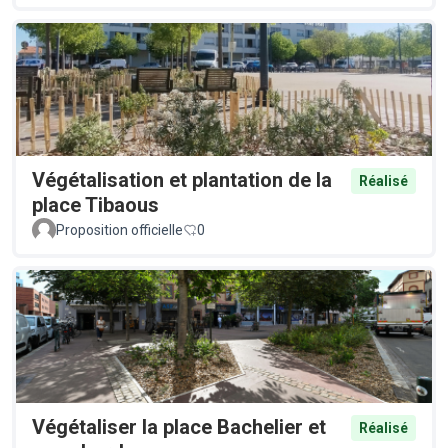
Végétalisation et plantation de la
Réalisé
place Tibaous
Proposition officielle
0
Végétaliser la place Bachelier et
Réalisé