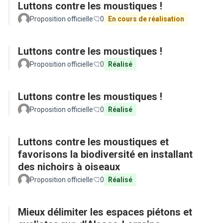
Luttons contre les moustiques !
Proposition officielle
0
En cours de réalisation
Luttons contre les moustiques !
Proposition officielle
0
Réalisé
Luttons contre les moustiques !
Proposition officielle
0
Réalisé
Luttons contre les moustiques et
favorisons la biodiversité en installant
des nichoirs à oiseaux
Proposition officielle
0
Réalisé
Mieux délimiter les espaces piétons et