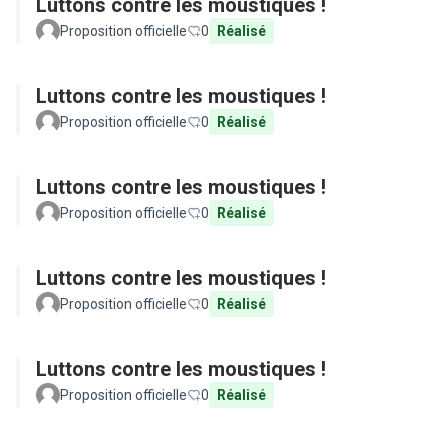
Luttons contre les moustiques !
Proposition officielle
0
Réalisé
Luttons contre les moustiques !
Proposition officielle
0
Réalisé
Luttons contre les moustiques !
Proposition officielle
0
Réalisé
Luttons contre les moustiques !
Proposition officielle
0
Réalisé
Luttons contre les moustiques !
Proposition officielle
0
Réalisé