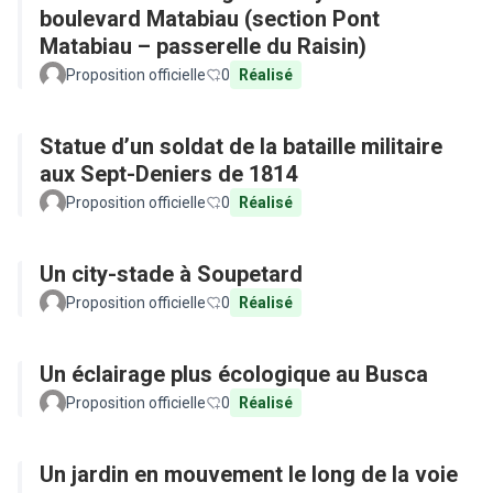
boulevard Matabiau (section Pont
Matabiau – passerelle du Raisin)
Proposition officielle
0
Réalisé
Statue d’un soldat de la bataille militaire
aux Sept-Deniers de 1814
Proposition officielle
0
Réalisé
Un city-stade à Soupetard
Proposition officielle
0
Réalisé
Un éclairage plus écologique au Busca
Proposition officielle
0
Réalisé
Un jardin en mouvement le long de la voie