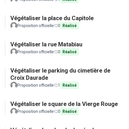
Végétaliser la place du Capitole
Proposition officielle
0
Réalisé
Végétaliser la rue Matabiau
Proposition officielle
0
Réalisé
Végétaliser le parking du cimetière de
Croix Daurade
Proposition officielle
1
Réalisé
Végétaliser le square de la Vierge Rouge
Proposition officielle
0
Réalisé