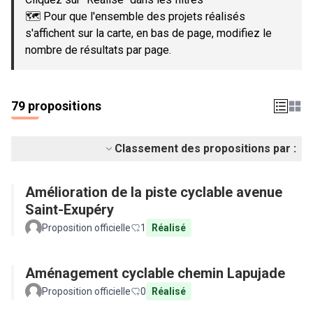
🗺️ Pour que l'ensemble des projets réalisés
s'affichent sur la carte, en bas de page, modifiez le
nombre de résultats par page.
79 propositions
Classement des propositions par :
Amélioration de la piste cyclable avenue
Saint-Exupéry
Proposition officielle
1
Réalisé
Aménagement cyclable chemin Lapujade
Proposition officielle
0
Réalisé