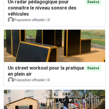
Un radar pédagogique pour
Réalisé
connaitre le niveau sonore des
véhicules
Proposition officielle
0
Un street workout pour la pratique
Réalisé
en plein air
Proposition officielle
0