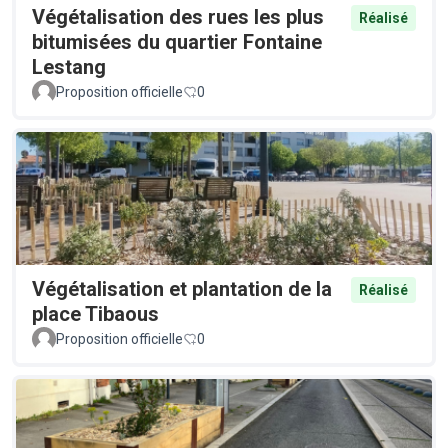
Végétalisation des rues les plus
Réalisé
bitumisées du quartier Fontaine
Lestang
Proposition officielle
0
Végétalisation et plantation de la
Réalisé
place Tibaous
Proposition officielle
0