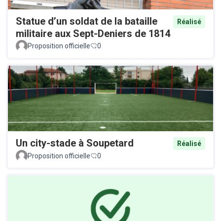
Statue d’un soldat de la bataille
Réalisé
militaire aux Sept-Deniers de 1814
Proposition officielle
0
Un city-stade à Soupetard
Réalisé
Proposition officielle
0