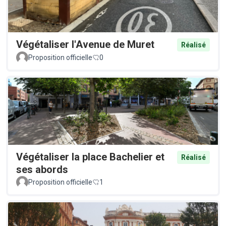
Végétaliser l'Avenue de Muret
Réalisé
Proposition officielle
0
Végétaliser la place Bachelier et
Réalisé
ses abords
Proposition officielle
1