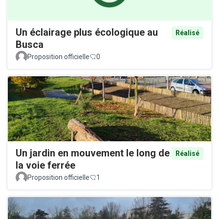
Un éclairage plus écologique au
Réalisé
Busca
Proposition officielle
0
Un jardin en mouvement le long de
Réalisé
la voie ferrée
Proposition officielle
1