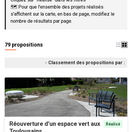
🗺️ Pour que l'ensemble des projets réalisés
s'affichent sur la carte, en bas de page, modifiez le
nombre de résultats par page.
79 propositions
Classement des propositions par :
Réouverture d’un espace vert aux
Réalisé
Toulousains