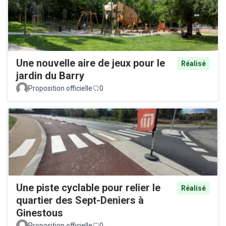
Une nouvelle aire de jeux pour le
Réalisé
jardin du Barry
Proposition officielle
0
Une piste cyclable pour relier le
Réalisé
quartier des Sept-Deniers à
Ginestous
Proposition officielle
0