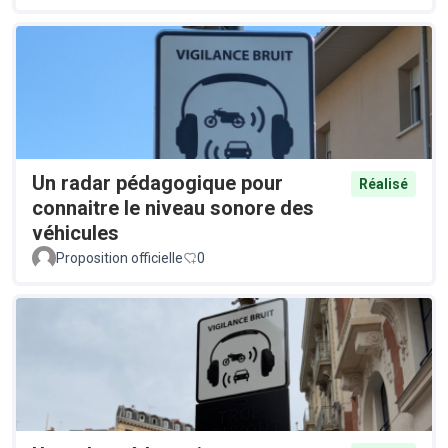
Un radar pédagogique pour
Réalisé
connaitre le niveau sonore des
véhicules
Proposition officielle
0