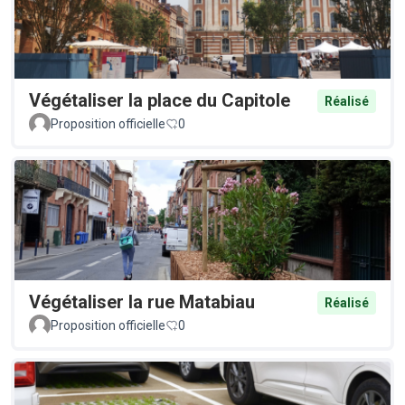
Végétaliser la place du Capitole
Réalisé
Proposition officielle
0
Végétaliser la rue Matabiau
Réalisé
Proposition officielle
0