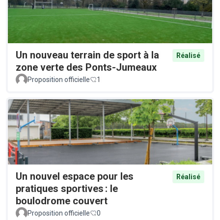
Un nouveau terrain de sport à la
Réalisé
zone verte des Ponts-Jumeaux
Proposition officielle
1
Un nouvel espace pour les
Réalisé
pratiques sportives : le
boulodrome couvert
Proposition officielle
0