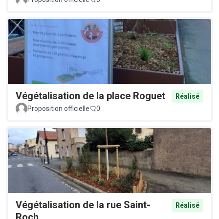
Végétalisation de la place Roguet
Réalisé
Proposition officielle
0
Végétalisation de la rue Saint-
Réalisé
Roch